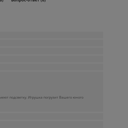
 имеют подсветку. Игрушка погрузит Вашего юного