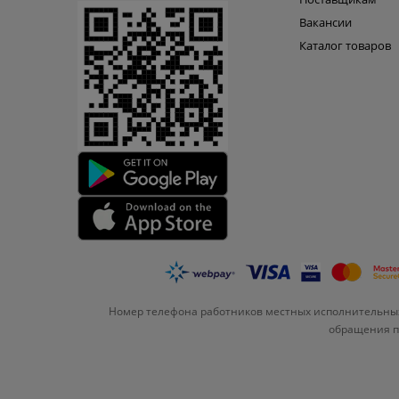
Вакансии
Каталог товаров
Номер телефона работников местных исполнительных
обращения по