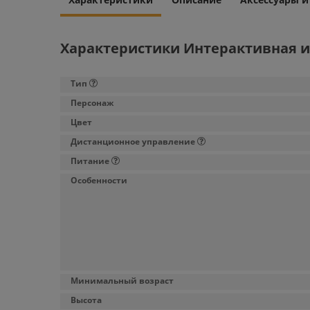
Характеристики Интерактивная и
Тип
Персонаж
Цвет
Дистанционное управление
Питание
Особенности
Минимальный возраст
Высота