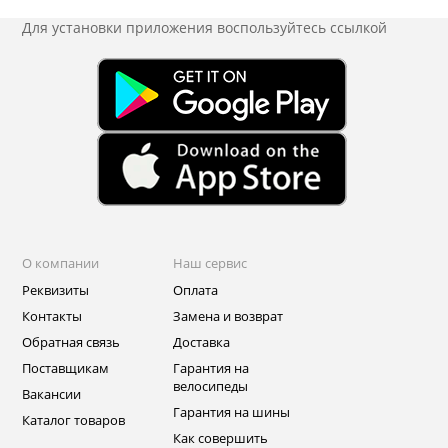
Для установки приложения
воспользуйтесь ссылкой
О компании
Наш сервис
Реквизиты
Оплата
Контакты
Замена и возврат
Обратная связь
Доставка
Поставщикам
Гарантия на
велосипеды
Вакансии
Гарантия на шины
Каталог товаров
Как совершить