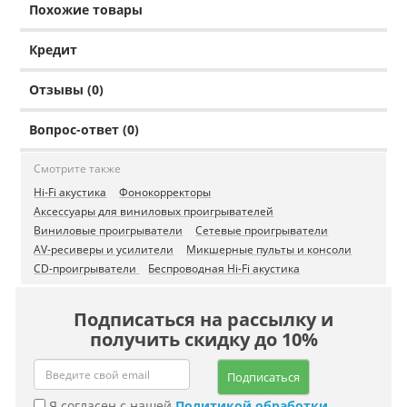
Похожие товары
Кредит
Отзывы (0)
Вопрос-ответ (0)
Смотрите также
Hi-Fi акустика
Фонокорректоры
Аксессуары для виниловых проигрывателей
Виниловые проигрыватели
Сетевые проигрыватели
AV-ресиверы и усилители
Микшерные пульты и консоли
CD-проигрыватели
Беспроводная Hi-Fi акустика
Подписаться на рассылку и
получить скидку до 10%
Подписаться
Я согласен с нашей
Политикой обработки