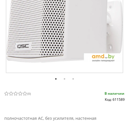
В наличии
(
0
)
Код: 611589
полночастотная АС, без усилителя, настенная