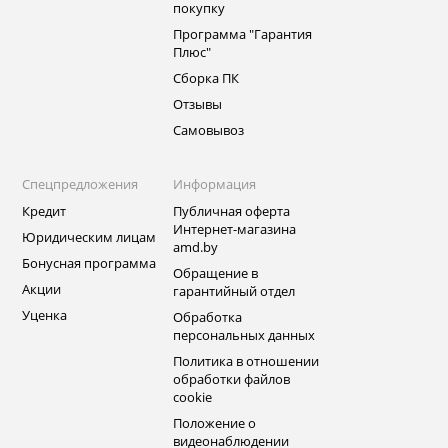
покупку
Программа "Гарантия
Плюс"
Сборка ПК
Отзывы
Самовывоз
Спецпредложения
Информация
Кредит
Публичная оферта
Интернет-магазина
Юридическим лицам
amd.by
Бонусная программа
Обращение в
Акции
гарантийный отдел
Уценка
Обработка
персональных данных
Политика в отношении
обработки файлов
cookie
Положение о
видеонаблюдении