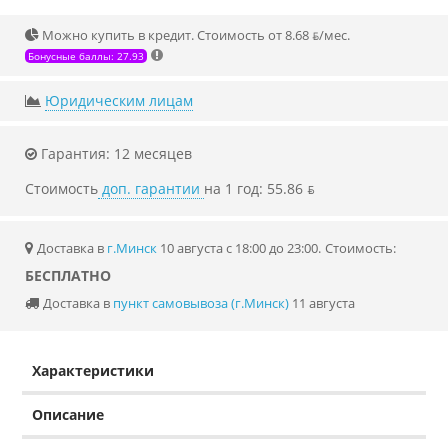
Можно купить в кредит. Стоимость от 8.68 ƃ/мec.
Бонусные баллы: 27.93
Юридическим лицам
Гарантия: 12 месяцев
Стоимость
доп. гарантии
на 1 год: 55.86 ƃ
Доставка в
г.Минск
10 августа с 18:00 до 23:00.
Стоимость:
БЕСПЛАТНО
Доставка в
пункт самовывоза (г.Минск)
11 августа
Характеристики
Описание