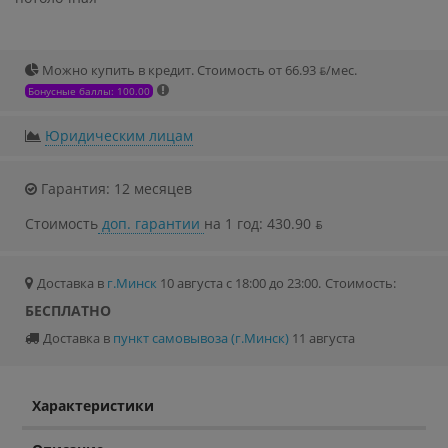
Можно купить в кредит. Стоимость от 66.93 ƃ/мec.
Бонусные баллы: 100.00
Юридическим лицам
Гарантия: 12 месяцев
Стоимость
доп. гарантии
на 1 год: 430.90 ƃ
Доставка в
г.Минск
10 августа с 18:00 до 23:00.
Стоимость:
БЕСПЛАТНО
Доставка в
пункт самовывоза (г.Минск)
11 августа
Характеристики