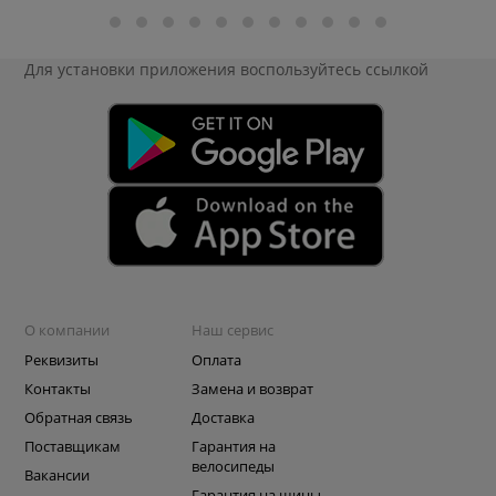
Для установки приложения
воспользуйтесь ссылкой
О компании
Наш сервис
Реквизиты
Оплата
Контакты
Замена и возврат
Обратная связь
Доставка
Поставщикам
Гарантия на
велосипеды
Вакансии
Гарантия на шины