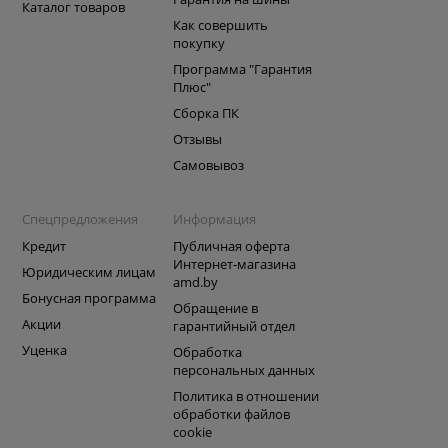
Каталог товаров
Как совершить
покупку
Программа "Гарантия
Плюс"
Сборка ПК
Отзывы
Самовывоз
Спецпредложения
Информация
Кредит
Публичная оферта
Интернет-магазина
Юридическим лицам
amd.by
Бонусная программа
Обращение в
Акции
гарантийный отдел
Уценка
Обработка
персональных данных
Политика в отношении
обработки файлов
cookie