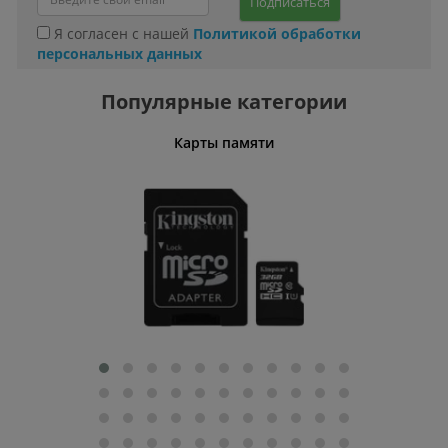
Подписаться
Я согласен с нашей
Политикой обработки
персональных данных
Популярные категории
Карты памяти