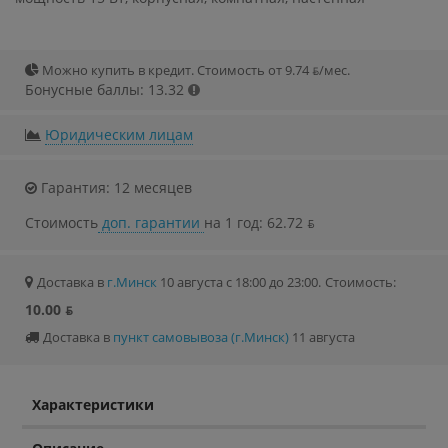
Можно купить в кредит. Стоимость от 9.74 ƃ/мec.
Бонусные баллы: 13.32
Юридическим лицам
Гарантия: 12 месяцев
Стоимость
доп. гарантии
на 1 год: 62.72 ƃ
Доставка в
г.Минск
10 августа с 18:00 до 23:00.
Стоимость:
10.00 ƃ
Доставка в
пункт самовывоза (г.Минск)
11 августа
Характеристики