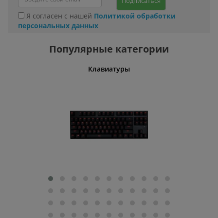
Подписаться
Я согласен с нашей
Политикой обработки
персональных данных
Популярные категории
шины
Клавиатуры