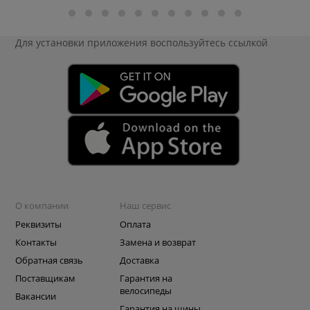
Для установки приложения
воспользуйтесь ссылкой
О компании
Наш сервис
Реквизиты
Оплата
Контакты
Замена и возврат
Обратная связь
Доставка
Поставщикам
Гарантия на
велосипеды
Вакансии
Гарантия на шины