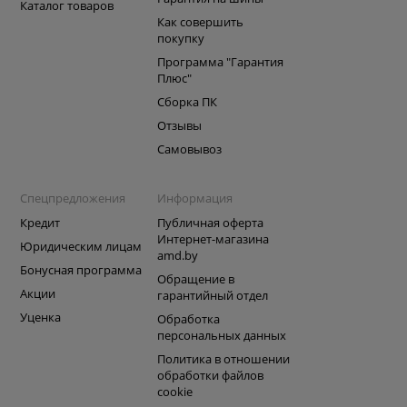
Каталог товаров
Как совершить
покупку
Программа "Гарантия
Плюс"
Сборка ПК
Отзывы
Самовывоз
Спецпредложения
Информация
Кредит
Публичная оферта
Интернет-магазина
Юридическим лицам
amd.by
Бонусная программа
Обращение в
Акции
гарантийный отдел
Уценка
Обработка
персональных данных
Политика в отношении
обработки файлов
cookie