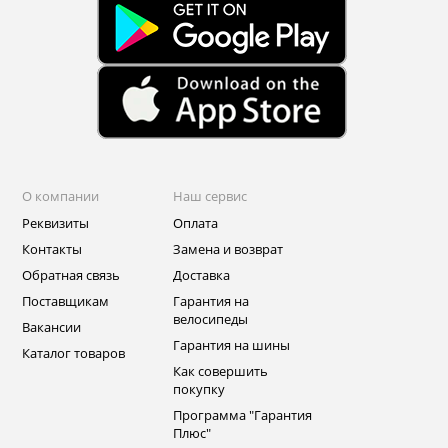
О компании
Наш сервис
Реквизиты
Оплата
Контакты
Замена и возврат
Обратная связь
Доставка
Поставщикам
Гарантия на
велосипеды
Вакансии
Гарантия на шины
Каталог товаров
Как совершить
покупку
Программа "Гарантия
Плюс"