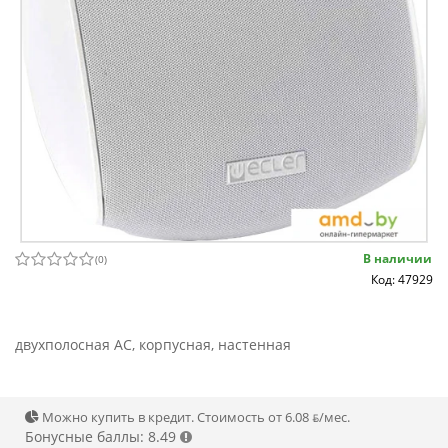
В наличии
(
0
)
Код: 47929
двухполосная АС, корпусная, настенная
Можно купить в кредит. Стоимость от 6.08 ƃ/мec.
Бонусные баллы: 8.49