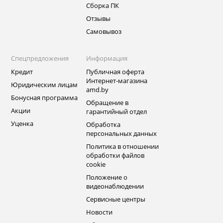
Сборка ПК
Отзывы
Самовывоз
Спецпредложения
Информация
Кредит
Публичная оферта
Интернет-магазина
Юридическим лицам
amd.by
Бонусная программа
Обращение в
Акции
гарантийный отдел
Уценка
Обработка
персональных данных
Политика в отношении
обработки файлов
cookie
Положение о
видеонаблюдении
Сервисные центры
Новости