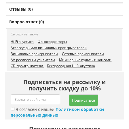
Отзывы (0)
Вопрос-ответ (0)
Смотрите также
Hi-Fi акустика
Фонокорректоры
Аксессуары для виниловых проигрывателей
Виниловые проигрыватели
Сетевые проигрыватели
AV-ресиверы и усилители
Микшерные пульты и консоли
CD-проигрыватели
Беспроводная Hi-Fi акустика
Подписаться на рассылку и
получить скидку до 10%
Подписаться
Я согласен с нашей
Политикой обработки
персональных данных
Популярные категории