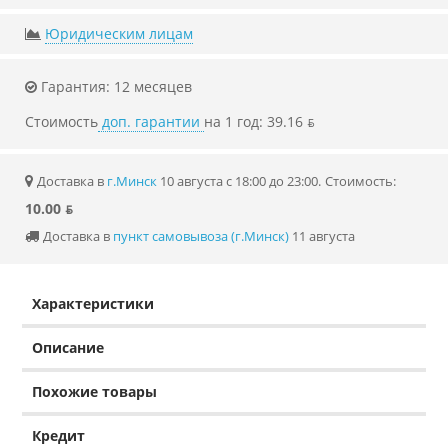
Юридическим лицам
Гарантия: 12 месяцев
Стоимость
доп. гарантии
на 1 год: 39.16 ƃ
Доставка в
г.Минск
10 августа с 18:00 до 23:00.
Стоимость:
10.00 ƃ
Доставка в
пункт самовывоза (г.Минск)
11 августа
Характеристики
Описание
Похожие товары
Кредит