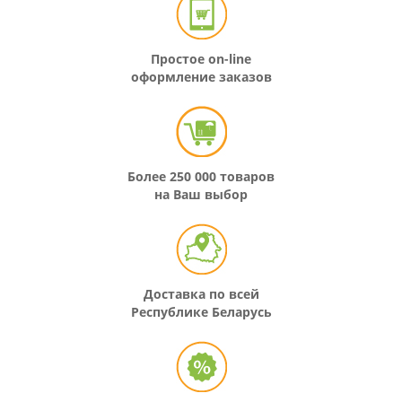
Простое on-line
оформление заказов
Более 250 000 товаров
на Ваш выбор
Доставка по всей
Республике Беларусь