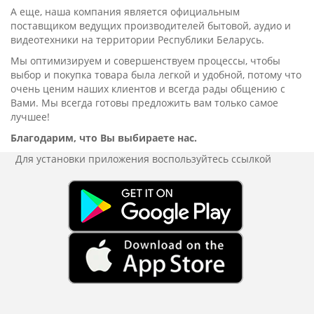
А еще, наша компания является официальным
поставщиком ведущих производителей бытовой, аудио и
видеотехники на территории Республики Беларусь.
Мы оптимизируем и совершенствуем процессы, чтобы
выбор и покупка товара была легкой и удобной, потому что
очень ценим наших клиентов и всегда рады общению с
Вами. Мы всегда готовы предложить вам только самое
лучшее!
Благодарим, что Вы выбираете нас.
Для установки приложения
воспользуйтесь ссылкой