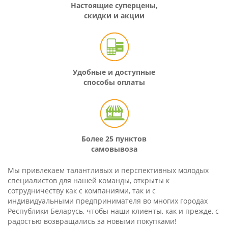
Настоящие суперцены,
скидки и акции
Удобные и доступные
способы оплаты
Более 25 пунктов
самовывоза
Мы привлекаем талантливых и перспективных молодых
специалистов для нашей команды, открыты к
сотрудничеству как с компаниями, так и с
индивидуальными предпринимателя во многих городах
Республики Беларусь, чтобы наши клиенты, как и прежде, с
радостью возвращались за новыми покупками!