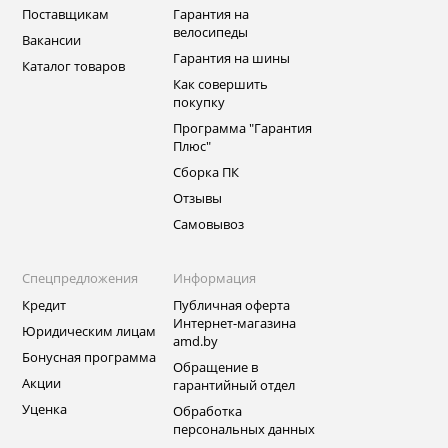
Поставщикам
Гарантия на
велосипеды
Вакансии
Гарантия на шины
Каталог товаров
Как совершить
покупку
Программа "Гарантия
Плюс"
Сборка ПК
Отзывы
Самовывоз
Спецпредложения
Информация
Кредит
Публичная оферта
Интернет-магазина
Юридическим лицам
amd.by
Бонусная программа
Обращение в
Акции
гарантийный отдел
Уценка
Обработка
персональных данных