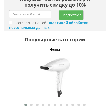
получить скидку до 10%
Подписаться
Я согласен с нашей
Политикой обработки
персональных данных
Популярные категории
Фены
Беспро