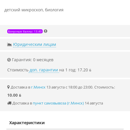
детский микроскоп, биология
Бонусные баллы: 13.40
Юридическим лицам
Гарантия: 0 месяцев
Стоимость
доп. гарантии
на 1 год: 17.20 ƃ
Доставка в
г.Минск
13 августа с 18:00 до 23:00.
Стоимость:
10.00 ƃ
Доставка в
пункт самовывоза (г.Минск)
14 августа
Характеристики