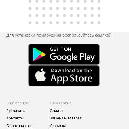
Для установки приложения
воспользуйтесь ссылкой
О компании
Наш сервис
Реквизиты
Оплата
Контакты
Замена и возврат
Обратная связь
Доставка