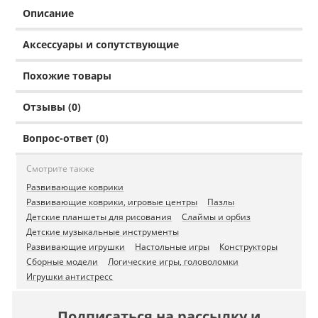
Описание
Аксессуары и сопутствующие
Похожие товары
Отзывы (0)
Вопрос-ответ (0)
Смотрите также
Развивающие коврики
Развивающие коврики, игровые центры
Пазлы
Детские планшеты для рисования
Слаймы и орбиз
Детские музыкальные инструменты
Развивающие игрушки
Настольные игры
Конструкторы
Сборные модели
Логические игры, головоломки
Игрушки антистресс
Подписаться на рассылку и