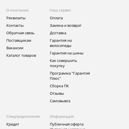
О компании
Наш сервис
Реквизиты
Оплата
Контакты
Замена и возврат
Обратная связь
Доставка
Поставщикам
Гарантия на
велосипеды
Вакансии
Гарантия на шины
Каталог товаров
Как совершить
покупку
Программа "Гарантия
Плюс"
Сборка ПК
Отзывы
Самовывоз
Спецпредложения
Информация
Кредит
Публичная оферта