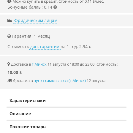
Можно купить в кредит. Стоимость от 0.11 ƃ/мec.
Бонусные баллы: 0.14
Юридическим лицам
Гарантия: 1 месяц
Стоимость
доп. гарантии
на 1 год: 2.94 ƃ
Доставка в
г.Минск
11 августа с 18:00 до 23:00.
Стоимость:
10.00 ƃ
Доставка в
пункт самовывоза (г.Минск)
12 августа
Характеристики
Описание
Похожие товары