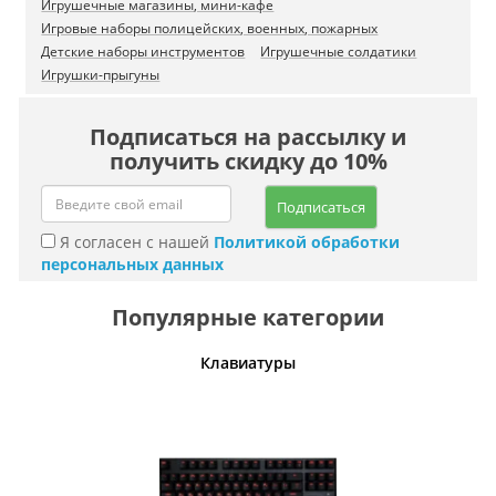
Игрушечные магазины, мини-кафе
Игровые наборы полицейских, военных, пожарных
Детские наборы инструментов
Игрушечные солдатики
Игрушки-прыгуны
Подписаться на рассылку и
получить скидку до 10%
Подписаться
Я согласен с нашей
Политикой обработки
персональных данных
Популярные категории
шины
Клавиатуры