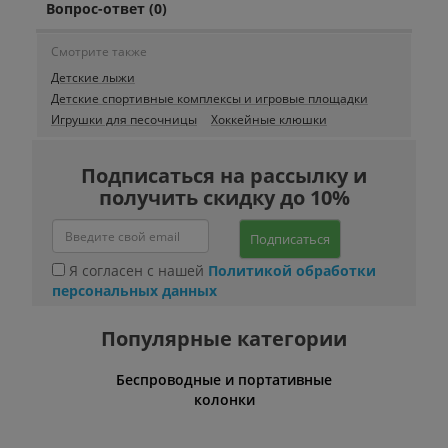
Вопрос-ответ (0)
Смотрите также
Детские лыжи
Детские спортивные комплексы и игровые площадки
Игрушки для песочницы
Хоккейные клюшки
Подписаться на рассылку и
получить скидку до 10%
Подписаться
Я согласен с нашей
Политикой обработки
персональных данных
Популярные категории
Беспроводные и портативные
Умн
колонки