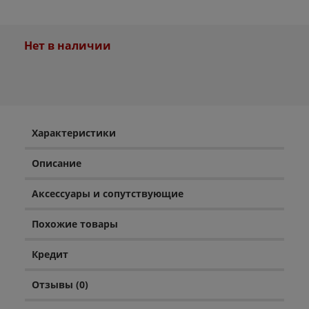
Нет в наличии
Характеристики
Описание
Аксессуары и сопутствующие
Похожие товары
Кредит
Отзывы (0)