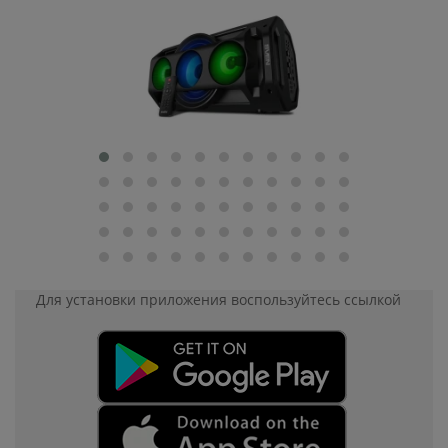
Для установки приложения
воспользуйтесь ссылкой