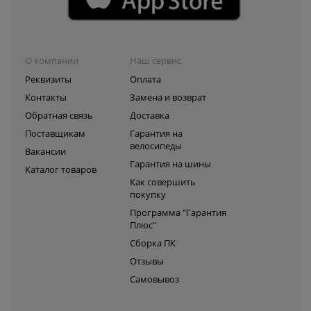
О компании
Наш сервис
Реквизиты
Оплата
Контакты
Замена и возврат
Обратная связь
Доставка
Поставщикам
Гарантия на
велосипеды
Вакансии
Гарантия на шины
Каталог товаров
Как совершить
покупку
Программа "Гарантия
Плюс"
Сборка ПК
Отзывы
Самовывоз