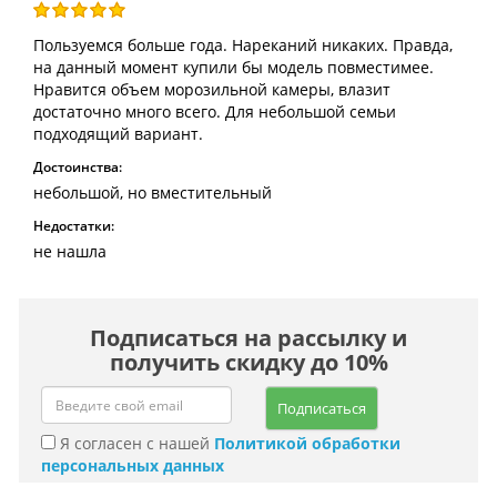
Пользуемся больше года. Нареканий никаких. Правда,
на данный момент купили бы модель повместимее.
Нравится объем морозильной камеры, влазит
достаточно много всего. Для небольшой семьи
подходящий вариант.
Достоинства:
небольшой, но вместительный
Недостатки:
не нашла
Подписаться на рассылку и
получить скидку до 10%
Подписаться
Я согласен с нашей
Политикой обработки
персональных данных