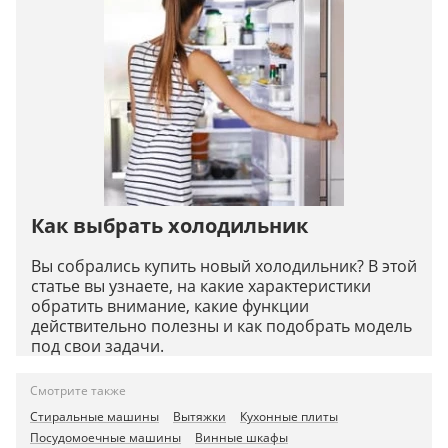
Как выбрать холодильник
Вы собрались купить новый холодильник? В этой
статье вы узнаете, на какие характеристики
обратить внимание, какие функции
действительно полезны и как подобрать модель
под свои задачи.
Смотрите также
Стиральные машины
Вытяжки
Кухонные плиты
Посудомоечные машины
Винные шкафы