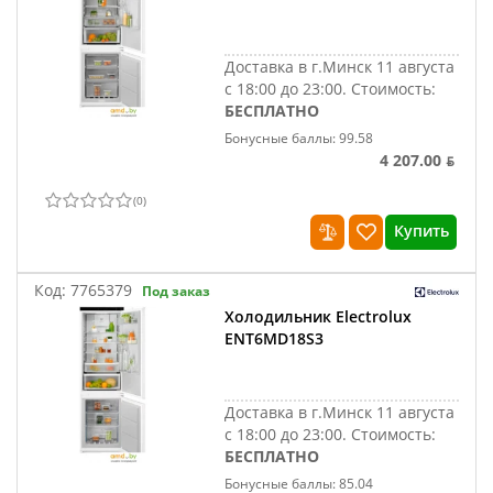
Доставка в г.Минск 11 августа
с 18:00 до 23:00.
Стоимость:
БЕСПЛАТНО
Бонусные баллы: 99.58
4 207.00 ƃ
(
0
)
Купить
Код:
7765379
Под заказ
Холодильник Electrolux
ENT6MD18S3
Доставка в г.Минск 11 августа
с 18:00 до 23:00.
Стоимость:
БЕСПЛАТНО
Бонусные баллы: 85.04