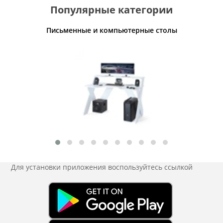
Популярные категории
ты
Письменные и компьютерные столы
Для установки приложения
воспользуйтесь ссылкой