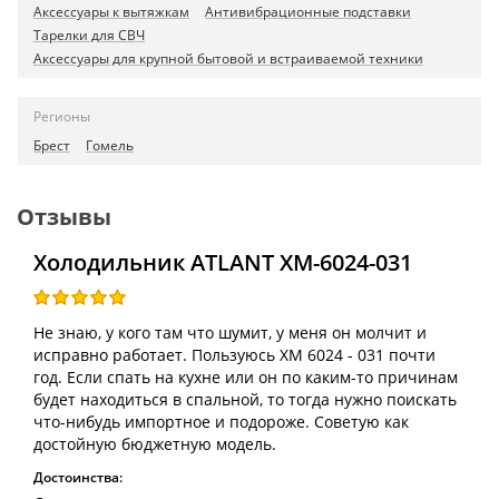
Аксессуары к вытяжкам
Антивибрационные подставки
Тарелки для СВЧ
Аксессуары для крупной бытовой и встраиваемой техники
Регионы
Брест
Гомель
Отзывы
Холодильник ATLANT ХМ-6024-031
Не знаю, у кого там что шумит, у меня он молчит и
исправно работает. Пользуюсь XM 6024 - 031 почти
год. Если спать на кухне или он по каким-то причинам
будет находиться в спальной, то тогда нужно поискать
что-нибудь импортное и подороже. Советую как
достойную бюджетную модель.
Достоинства: