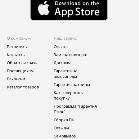
О компании
Наш сервис
Реквизиты
Оплата
Контакты
Замена и возврат
Обратная связь
Доставка
Поставщикам
Гарантия на
велосипеды
Вакансии
Гарантия на шины
Каталог товаров
Как совершить
покупку
Программа "Гарантия
Плюс"
Сборка ПК
Отзывы
Самовывоз