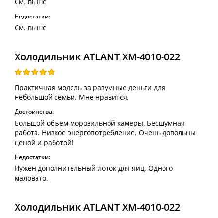
См. выше
Недостатки:
См. выше
Холодильник ATLANT ХМ-4010-022
Практичная модель за разумные деньги для
небольшой семьи. Мне нравится.
Достоинства:
Большой объем морозильной камеры. Бесшумная
работа. Низкое энергопотребление. Очень довольны
ценой и работой!
Недостатки:
Нужен дополнительный лоток для яиц. Одного
маловато.
Холодильник ATLANT ХМ-4010-022