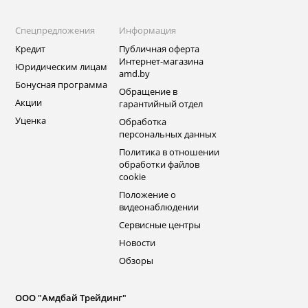
Спецпредложения
Информация
Кредит
Публичная оферта
Интернет-магазина
Юридическим лицам
amd.by
Бонусная программа
Обращение в
Акции
гарантийный отдел
Уценка
Обработка
персональных данных
Политика в отношении
обработки файлов
cookie
Положение о
видеонаблюдении
Сервисные центры
Новости
Обзоры
ООО "Амдбай Трейдинг"