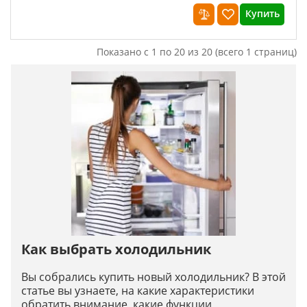
Купить
Показано с 1 по 20 из 20 (всего 1 страниц)
Как выбрать холодильник
Вы собрались купить новый холодильник? В этой
статье вы узнаете, на какие характеристики
обратить внимание, какие функции