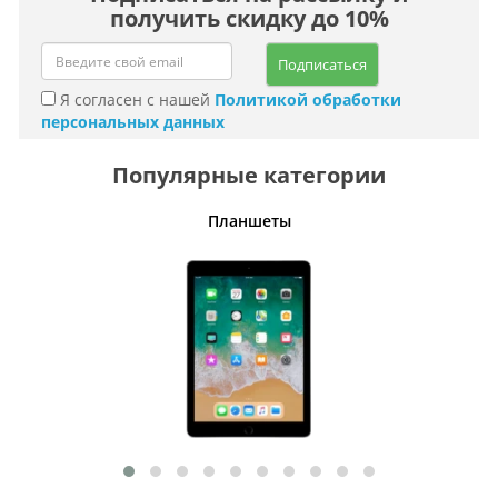
получить скидку до 10%
Подписаться
Я согласен с нашей
Политикой обработки
персональных данных
Популярные категории
тулья
Планшеты
Кофе