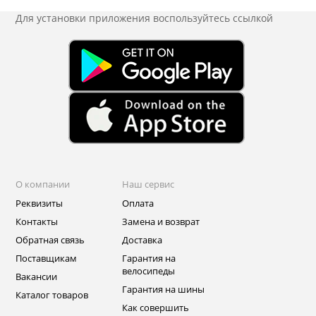
Для установки приложения
воспользуйтесь ссылкой
О компании
Наш сервис
Реквизиты
Оплата
Контакты
Замена и возврат
Обратная связь
Доставка
Поставщикам
Гарантия на
велосипеды
Вакансии
Гарантия на шины
Каталог товаров
Как совершить