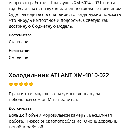
исправно работает. Пользуюсь XM 6024 - 031 почти
год. Если спать на кухне или он по каким-то причинам
будет находиться в спальной, то тогда нужно поискать
что-нибудь импортное и подороже. Советую как
достойную бюджетную модель.
Достоинства:
См. выше
Недостатки:
См. выше
Холодильник ATLANT ХМ-4010-022
Практичная модель за разумные деньги для
небольшой семьи. Мне нравится.
Достоинства:
Большой объем морозильной камеры. Бесшумная
работа. Низкое энергопотребление. Очень довольны
ценой и работой!