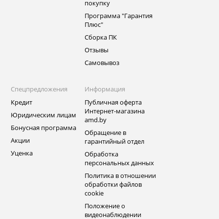
покупку
Программа "Гарантия
Плюс"
Сборка ПК
Отзывы
Самовывоз
Спецпредложения
Информация
Кредит
Публичная оферта
Интернет-магазина
Юридическим лицам
amd.by
Бонусная программа
Обращение в
Акции
гарантийный отдел
Уценка
Обработка
персональных данных
Политика в отношении
обработки файлов
cookie
Положение о
видеонаблюдении