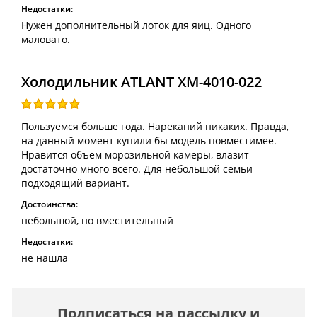
Недостатки:
Нужен дополнительный лоток для яиц. Одного
маловато.
Холодильник ATLANT ХМ-4010-022
Пользуемся больше года. Нареканий никаких. Правда,
на данный момент купили бы модель повместимее.
Нравится объем морозильной камеры, влазит
достаточно много всего. Для небольшой семьи
подходящий вариант.
Достоинства:
небольшой, но вместительный
Недостатки:
не нашла
Подписаться на рассылку и