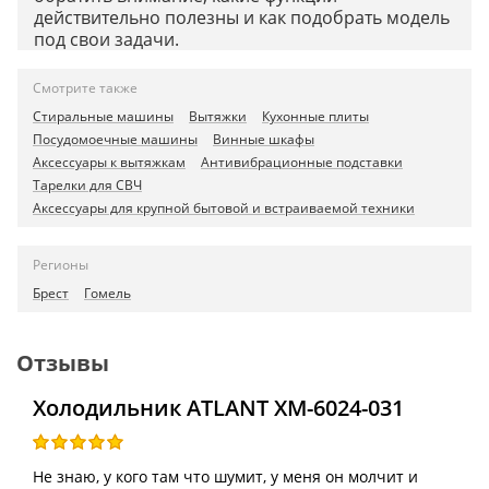
действительно полезны и как подобрать модель
под свои задачи.
Смотрите также
Стиральные машины
Вытяжки
Кухонные плиты
Посудомоечные машины
Винные шкафы
Аксессуары к вытяжкам
Антивибрационные подставки
Тарелки для СВЧ
Аксессуары для крупной бытовой и встраиваемой техники
Регионы
Брест
Гомель
Отзывы
Холодильник ATLANT ХМ-6024-031
Не знаю, у кого там что шумит, у меня он молчит и