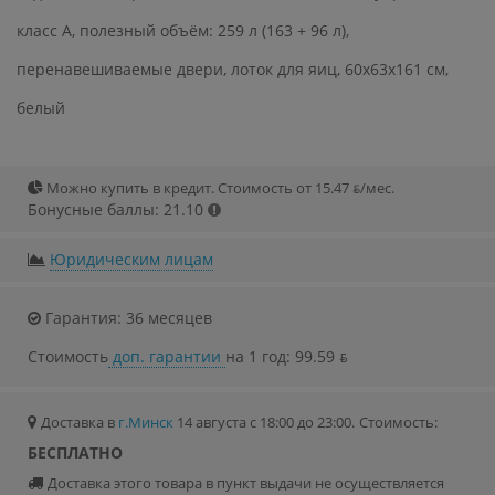
класс A, полезный объём: 259 л (163 + 96 л),
перенавешиваемые двери, лоток для яиц, 60x63x161 см,
белый
Можно купить в кредит. Стоимость от 15.47 ƃ/мec.
Бонусные баллы: 21.10
Юридическим лицам
Гарантия: 36 месяцев
Стоимость
доп. гарантии
на 1 год: 99.59 ƃ
Доставка в
г.Минск
14 августа с 18:00 до 23:00.
Стоимость:
БЕСПЛАТНО
Доставка этого товара в пункт выдачи не осуществляется