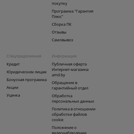
покупку
Программа "Гарантия
Плюс"
Сборка ПК
Отзывы
Самовывоз
Спецпредложения
Информация
Кредит
Публичная оферта
Интернет-магазина
Юридическим лицам
amd.by
Бонусная программа
Обращение в
Акции
гарантийный отдел
Уценка
Обработка
персональных данных
Политика в отношении
обработки файлов
cookie
Положение о
видеонаблюдении