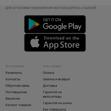
Для установки приложения
воспользуйтесь ссылкой
О компании
Наш сервис
Реквизиты
Оплата
Контакты
Замена и возврат
Обратная связь
Доставка
Поставщикам
Гарантия на
велосипеды
Вакансии
Гарантия на шины
Каталог товаров
Как совершить