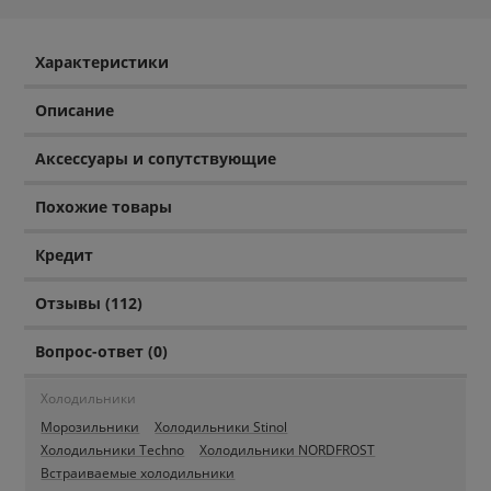
Характеристики
Описание
Аксессуары и сопутствующие
Похожие товары
Кредит
Отзывы (112)
Вопрос-ответ (0)
Холодильники
Морозильники
Холодильники Stinol
Холодильники Techno
Холодильники NORDFROST
Встраиваемые холодильники