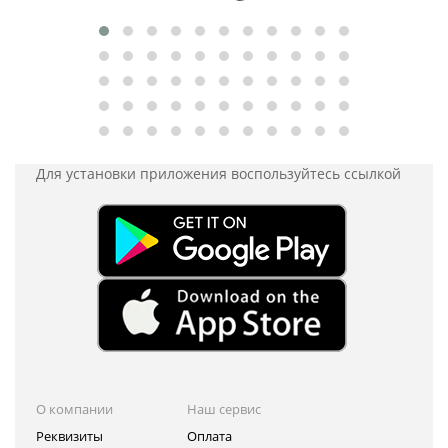
Для установки приложения
воспользуйтесь ссылкой
О компании
Наш сервис
Реквизиты
Оплата