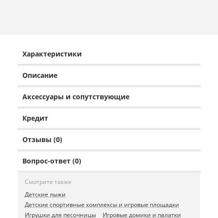
Характеристики
Описание
Аксессуары и сопутствующие
Кредит
Отзывы (0)
Вопрос-ответ (0)
Смотрите также
Детские лыжи
Детские спортивные комплексы и игровые площадки
Игрушки для песочницы
Игровые домики и палатки