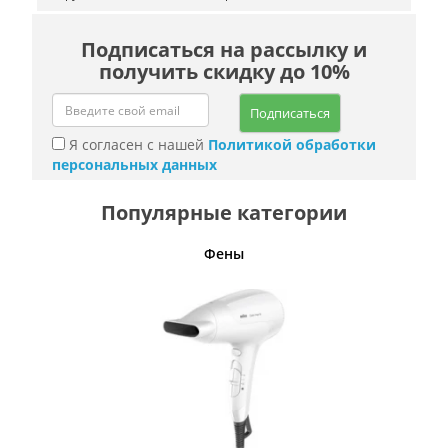
Подписаться на рассылку и
получить скидку до 10%
Подписаться
Я согласен с нашей
Политикой обработки
персональных данных
Популярные категории
Фены
Беспро