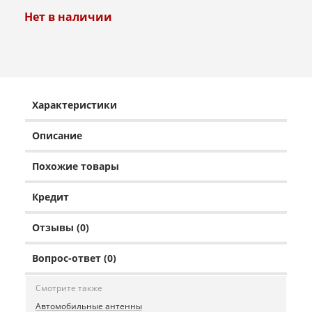
Нет в наличии
Характеристики
Описание
Похожие товары
Кредит
Отзывы (0)
Вопрос-ответ (0)
Смотрите также
Автомобильные антенны