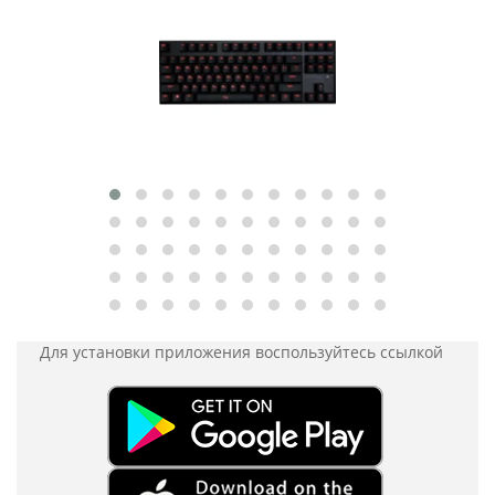
Для установки приложения
воспользуйтесь ссылкой