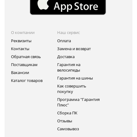
О компании
Наш сервис
Реквизиты
Оплата
Контакты
Замена и возврат
Обратная связь
Доставка
Поставщикам
Гарантия на
велосипеды
Вакансии
Гарантия на шины
Каталог товаров
Как совершить
покупку
Программа "Гарантия
Плюс"
Сборка ПК
Отзывы
Самовывоз