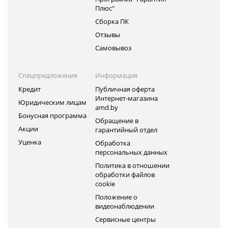
Плюс"
Сборка ПК
Отзывы
Самовывоз
Спецпредложения
Информация
Кредит
Публичная оферта
Интернет-магазина
Юридическим лицам
amd.by
Бонусная программа
Обращение в
Акции
гарантийный отдел
Уценка
Обработка
персональных данных
Политика в отношении
обработки файлов
cookie
Положение о
видеонаблюдении
Сервисные центры