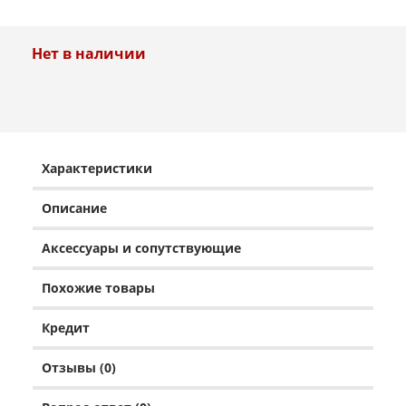
Нет в наличии
Характеристики
Описание
Аксессуары и сопутствующие
Похожие товары
Кредит
Отзывы (0)