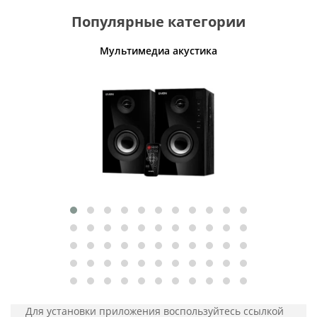
Популярные категории
Мультимедиа акустика
Для установки приложения
воспользуйтесь ссылкой