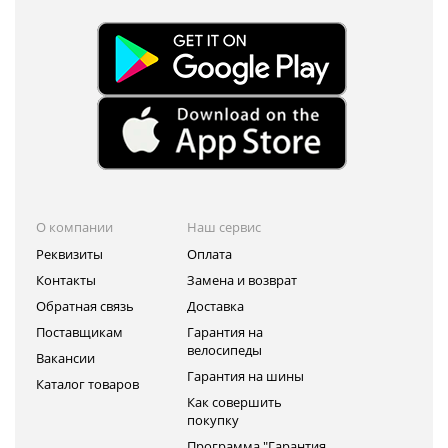
О компании
Наш сервис
Реквизиты
Оплата
Контакты
Замена и возврат
Обратная связь
Доставка
Поставщикам
Гарантия на
велосипеды
Вакансии
Гарантия на шины
Каталог товаров
Как совершить
покупку
Программа "Гарантия