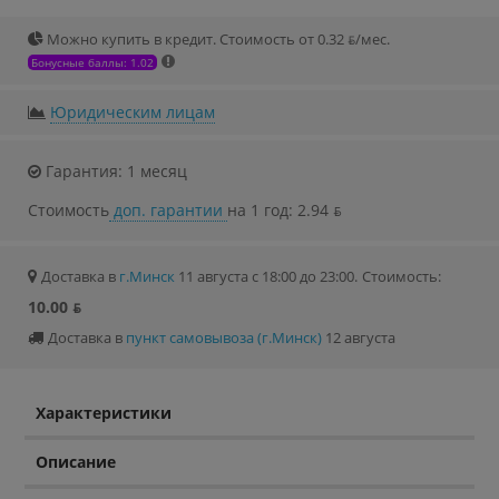
Можно купить в кредит. Стоимость от 0.32 ƃ/мec.
Бонусные баллы: 1.02
Юридическим лицам
Гарантия: 1 месяц
Стоимость
доп. гарантии
на 1 год: 2.94 ƃ
Доставка в
г.Минск
11 августа с 18:00 до 23:00.
Стоимость:
10.00 ƃ
Доставка в
пункт самовывоза (г.Минск)
12 августа
Характеристики
Описание