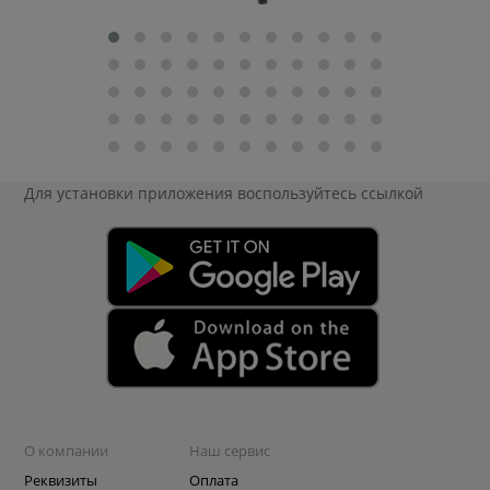
Для установки приложения
воспользуйтесь ссылкой
О компании
Наш сервис
Реквизиты
Оплата