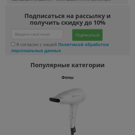
Подписаться на рассылку и
получить скидку до 10%
Подписаться
Я согласен с нашей
Политикой обработки
персональных данных
Популярные категории
Фены
Беспро