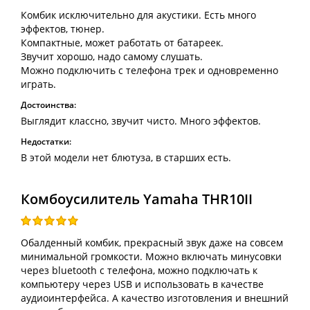
Комбик исключительно для акустики. Есть много
эффектов, тюнер.
Компактные, может работать от батареек.
Звучит хорошо, надо самому слушать.
Можно подключить с телефона трек и одновременно
играть.
Достоинства:
Выглядит классно, звучит чисто. Много эффектов.
Недостатки:
В этой модели нет блютуза, в старших есть.
Комбоусилитель Yamaha THR10II
Обалденный комбик, прекрасный звук даже на совсем
минимальной громкости. Можно включать минусовки
через bluetooth с телефона, можно подключать к
компьютеру через USB и использовать в качестве
аудиоинтерфейса. А качество изготовления и внешний