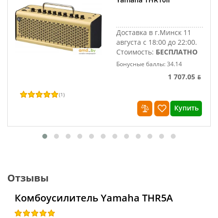
Доставка в г.Минск 11
августа с 18:00 до 22:00.
Стоимость:
БЕСПЛАТНО
Бонусные баллы: 34.14
1 707.05 ƃ
(
1
)
Купить
Отзывы
Комбоусилитель Yamaha THR5A