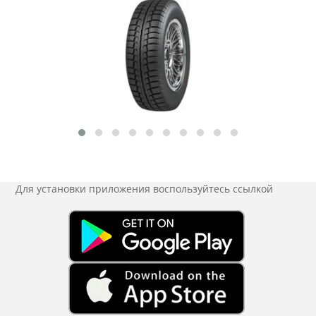
Для установки приложения
воспользуйтесь ссылкой