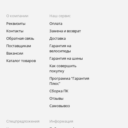
О компании
Наш сервис
Реквизиты
Оплата
Контакты
Замена и возврат
Обратная связь
Доставка
Поставщикам
Гарантия на
велосипеды
Вакансии
Гарантия на шины
Каталог товаров
Как совершить
покупку
Программа "Гарантия
Плюс"
Сборка ПК
Отзывы
Самовывоз
Спецпредложения
Информация