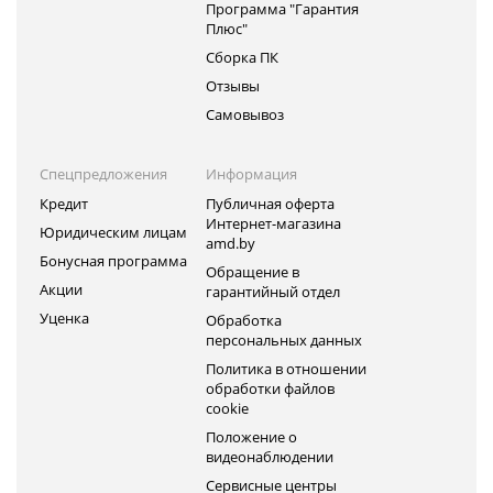
Программа "Гарантия
Плюс"
Сборка ПК
Отзывы
Самовывоз
Спецпредложения
Информация
Кредит
Публичная оферта
Интернет-магазина
Юридическим лицам
amd.by
Бонусная программа
Обращение в
Акции
гарантийный отдел
Уценка
Обработка
персональных данных
Политика в отношении
обработки файлов
cookie
Положение о
видеонаблюдении
Сервисные центры