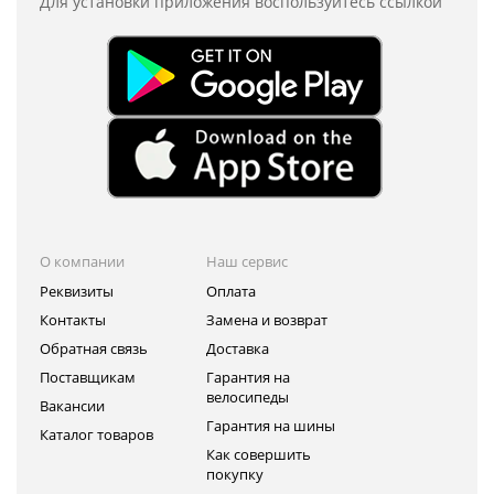
Для установки приложения
воспользуйтесь ссылкой
О компании
Наш сервис
Реквизиты
Оплата
Контакты
Замена и возврат
Обратная связь
Доставка
Поставщикам
Гарантия на
велосипеды
Вакансии
Гарантия на шины
Каталог товаров
Как совершить
покупку