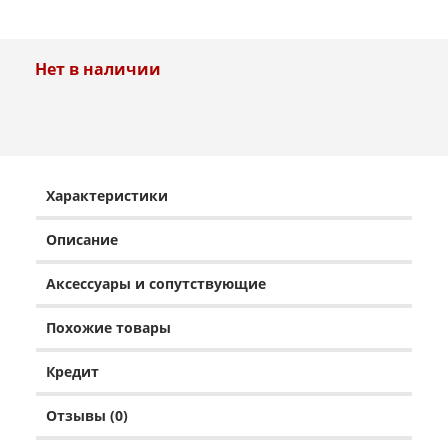
Нет в наличии
Характеристики
Описание
Аксессуары и сопутствующие
Похожие товары
Кредит
Отзывы (0)