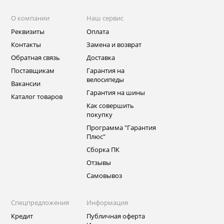
О компании
Наш сервис
Реквизиты
Оплата
Контакты
Замена и возврат
Обратная связь
Доставка
Поставщикам
Гарантия на
велосипеды
Вакансии
Гарантия на шины
Каталог товаров
Как совершить
покупку
Программа "Гарантия
Плюс"
Сборка ПК
Отзывы
Самовывоз
Спецпредложения
Информация
Кредит
Публичная оферта