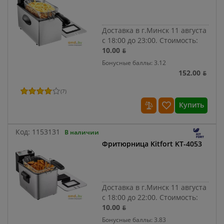
Доставка в г.Минск 11 августа
с 18:00 до 23:00.
Стоимость:
10.00 ƃ
Бонусные баллы: 3.12
152.00 ƃ
(
7
)
Купить
Код:
1153131
В наличии
Фритюрница Kitfort KT-4053
Доставка в г.Минск 11 августа
с 18:00 до 22:00.
Стоимость:
10.00 ƃ
Бонусные баллы: 3.83