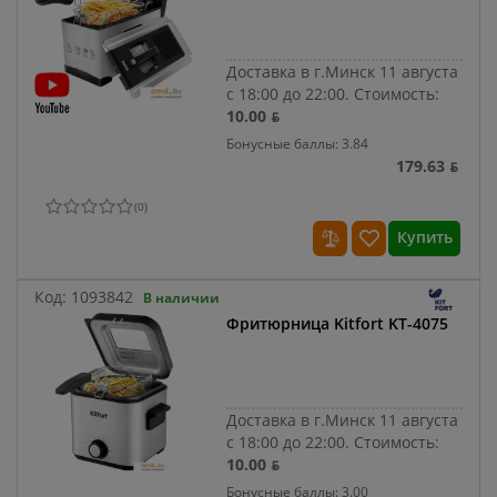
Доставка в г.Минск 11 августа
с 18:00 до 22:00.
Стоимость:
10.00 ƃ
Бонусные баллы: 3.84
179.63 ƃ
(
0
)
Купить
Код:
1093842
В наличии
Фритюрница Kitfort KT-4075
Доставка в г.Минск 11 августа
с 18:00 до 22:00.
Стоимость:
10.00 ƃ
Бонусные баллы: 3.00