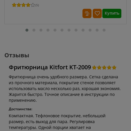
(
5
)
Купить
Отзывы
Фритюрница Kitfort KT-2009
Фритюрница очень удобного размера. Сетка сделана
из прочного материала, покрытие стеное позволяет
использовать масло несколько раз, хорошая экономия.
Жарится быстро. Точное описание в инструкции по
применению.
Достоинства:
Компактная. Тефлоновое покрытие, небольшой
размер, есть выход для пара. Регулировка
температуры. Одной порции хватает на