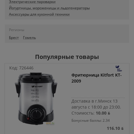
Электрические пароварки
Йогуртницы, мороженицы и льдогенераторы
Аксессуары для кухонной техники
Регионы
Брест
Гомель
Популярные товары
Код:
726446
Фритюрница Kitfort KT-
2009
Доставка в г.Минск 13
августа с 18:00 до 23:00.
Стоимость:
10.00 ƃ
Бонусные баллы: 2.34
116.10 ƃ