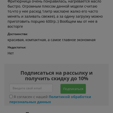
Фритюрница очень понравилась, нагревается масло
быстро. Огромным плюсом данной модели считаю
то,что у нее расход 1литр масла(не жалко его часто
менять и заливать свежее), а за одину загрузку можно
приготовить порцию 600гр.:) Вообщем мы от нее в
восторге
Достоинства:
красивая, компактная, а самое главное экономная
Недостатки:
Нет
Подписаться на рассылку и
получить скидку до 10%
Подписаться
Я согласен с нашей
Политикой обработки
персональных данных