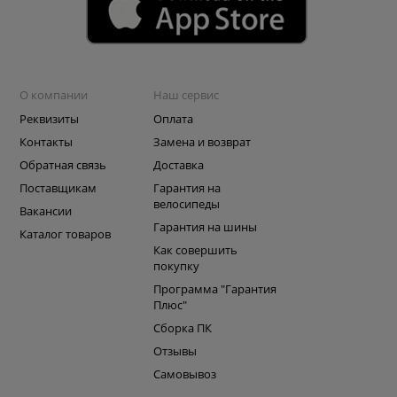
О компании
Наш сервис
Реквизиты
Оплата
Контакты
Замена и возврат
Обратная связь
Доставка
Поставщикам
Гарантия на
велосипеды
Вакансии
Гарантия на шины
Каталог товаров
Как совершить
покупку
Программа "Гарантия
Плюс"
Сборка ПК
Отзывы
Самовывоз