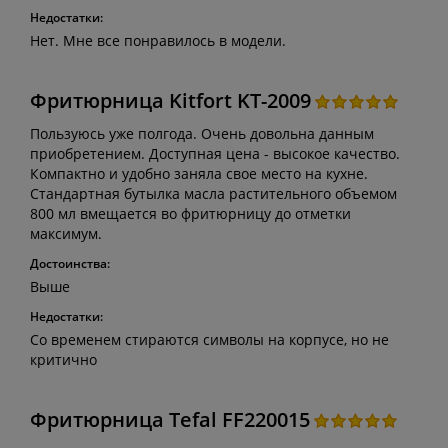
Недостатки:
Нет. Мне все понравилось в модели.
Фритюрница Kitfort KT-2009
Пользуюсь уже полгода. Очень довольна данным
приобретением. Доступная цена - высокое качество.
Компактно и удобно заняла свое место на кухне.
Стандартная бутылка масла растительного объемом
800 мл вмещается во фритюрницу до отметки
максимум.
Достоинства:
Выше
Недостатки:
Со временем стираются символы на корпусе, но не
критично
Фритюрница Tefal FF220015