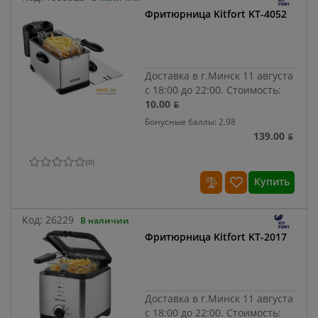
Фритюрница Kitfort KT-4052
Доставка в г.Минск 11 августа
с 18:00 до 22:00.
Стоимость:
10.00 ƃ
Бонусные баллы: 2.98
139.00 ƃ
(
0
)
Купить
Код:
26229
В наличии
Фритюрница Kitfort KT-2017
Доставка в г.Минск 11 августа
с 18:00 до 22:00.
Стоимость: