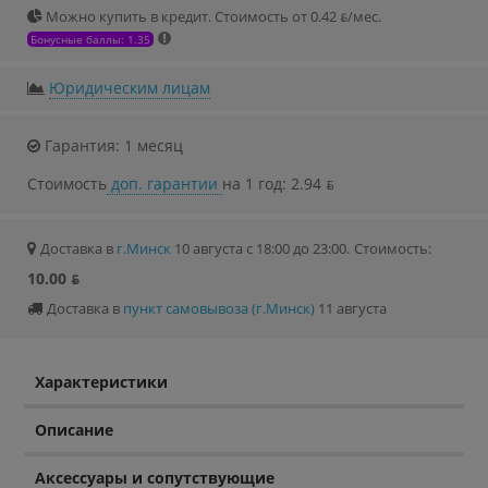
Можно купить в кредит. Стоимость от 0.42 ƃ/мec.
Бонусные баллы: 1.35
Юридическим лицам
Гарантия: 1 месяц
Стоимость
доп. гарантии
на 1 год: 2.94 ƃ
Доставка в
г.Минск
10 августа с 18:00 до 23:00.
Стоимость:
10.00 ƃ
Доставка в
пункт самовывоза (г.Минск)
11 августа
Характеристики
Описание
Аксессуары и сопутствующие