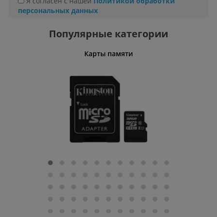
Я согласен с нашей
Политикой обработки
персональных данных
Популярные категории
Карты памяти