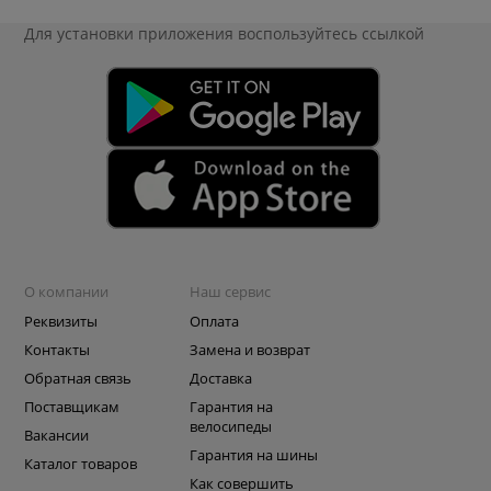
Для установки приложения
воспользуйтесь ссылкой
О компании
Наш сервис
Реквизиты
Оплата
Контакты
Замена и возврат
Обратная связь
Доставка
Поставщикам
Гарантия на
велосипеды
Вакансии
Гарантия на шины
Каталог товаров
Как совершить