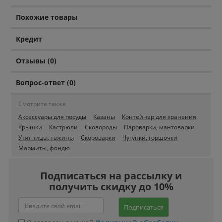
Похожие товары
Кредит
Отзывы (0)
Вопрос-ответ (0)
Смотрите также
Аксессуары для посуды
Казаны
Контейнер для хранения
Крышки
Кастрюли
Сковороды
Пароварки, мантоварки
Утятницы, тажины
Скороварки
Чугунки, горшочки
Мармиты, фондю
Подписаться на рассылку и
получить скидку до 10%
Подписаться