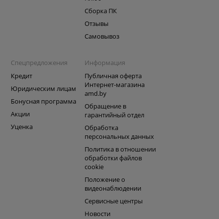
Сборка ПК
Отзывы
Самовывоз
Спецпредложения
Информация
Кредит
Публичная оферта
Интернет-магазина
Юридическим лицам
amd.by
Бонусная программа
Обращение в
Акции
гарантийный отдел
Уценка
Обработка
персональных данных
Политика в отношении
обработки файлов
cookie
Положение о
видеонаблюдении
Сервисные центры
Новости