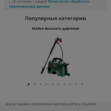
Я согласен с нашей
Политикой обработки
персональных данных
Популярные категории
Мойки высокого давления
Для установки приложения
воспользуйтесь ссылкой