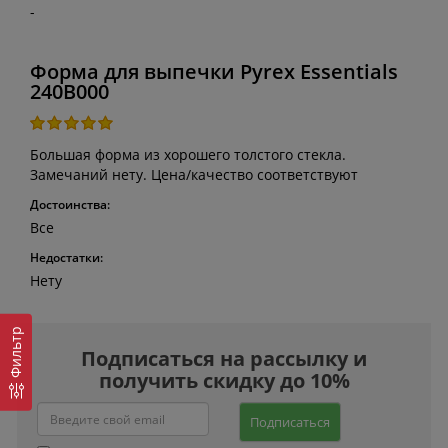
-
Форма для выпечки Pyrex Essentials
240B000
Большая форма из хорошего толстого стекла.
Замечаний нету. Цена/качество соответствуют
Достоинства:
Все
Недостатки:
Нету
Фильтр
Подписаться на рассылку и
получить скидку до 10%
Подписаться