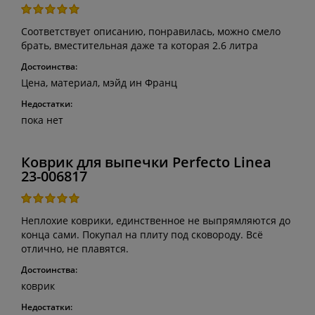
Соответствует описанию, понравилась, можно смело
брать, вместительная даже та которая 2.6 литра
Достоинства:
Цена, материал, мэйд ин Франц
Недостатки:
пока нет
Коврик для выпечки Perfecto Linea
23-006817
Неплохие коврики, единственное не выпрямляются до
конца сами. Покупал на плиту под сковороду. Всё
отлично, не плавятся.
Достоинства:
коврик
Недостатки: