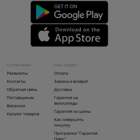
О компании
Наш сервис
Реквизиты
Оплата
Контакты
Замена и возврат
Обратная связь
Доставка
Поставщикам
Гарантия на
велосипеды
Вакансии
Гарантия на шины
Каталог товаров
Как совершить
покупку
Программа "Гарантия
Плюс"