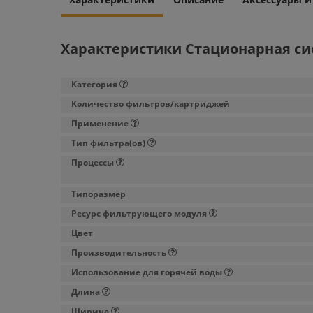
Характеристики Стационарная си
Категория
Количество фильтров/картриджей
Применение
Тип фильтра(ов)
Процессы
Типоразмер
Ресурс фильтрующего модуля
Цвет
Производительность
Использование для горячей воды
Длина
Ширина