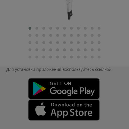
Для установки приложения
воспользуйтесь ссылкой