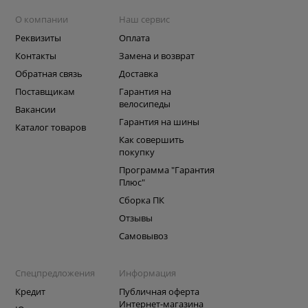
О компании
Наш сервис
Реквизиты
Оплата
Контакты
Замена и возврат
Обратная связь
Доставка
Поставщикам
Гарантия на
велосипеды
Вакансии
Гарантия на шины
Каталог товаров
Как совершить
покупку
Программа "Гарантия
Плюс"
Сборка ПК
Отзывы
Самовывоз
Спецпредложения
Информация
Кредит
Публичная оферта
Интернет-магазина