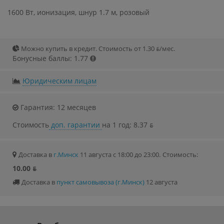
1600 Вт, ионизация, шнур 1.7 м, розовый
Можно купить в кредит. Стоимость от 1.30 ƃ/мec.
Бонусные баллы: 1.77
Юридическим лицам
Гарантия: 12 месяцев
Стоимость
доп. гарантии
на 1 год: 8.37 ƃ
Доставка в
г.Минск
11 августа с 18:00 до 23:00.
Стоимость:
10.00 ƃ
Доставка в
пункт самовывоза (г.Минск)
12 августа