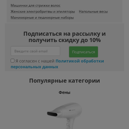
Машинки для стрижки волос
Женские электробритвы и эпиляторы
Напольные весы
Маникюрные и педикюрные наборы
Подписаться на рассылку и
получить скидку до 10%
Подписаться
Я согласен с нашей
Политикой обработки
персональных данных
Популярные категории
Фены
Беспро