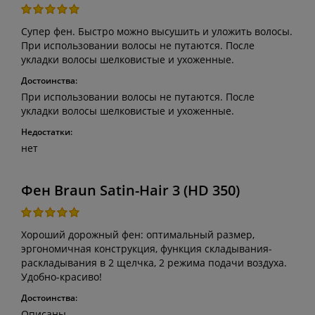
Супер фен. Быстро можно высушить и уложить волосы.
При использовании волосы не путаются. После
укладки волосы шелковистые и ухоженные.
Достоинства:
При использовании волосы не путаются. После
укладки волосы шелковистые и ухоженные.
Недостатки:
нет
Фен Braun Satin-Hair 3 (HD 350)
Хороший дорожный фен: оптимальный размер,
эргономичная конструкция, функция складывания-
раскладывания в 2 щелчка, 2 режима подачи воздуха.
Удобно-красиво!
Достоинства:
Описаны.