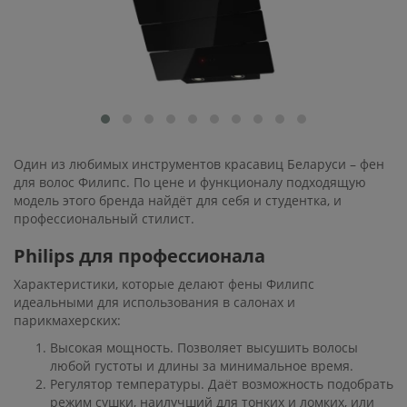
Один из любимых инструментов красавиц Беларуси – фен
для волос Филипс. По цене и функционалу подходящую
модель этого бренда найдёт для себя и студентка, и
профессиональный стилист.
Philips для профессионала
Характеристики, которые делают фены Филипс
идеальными для использования в салонах и
парикмахерских:
Высокая мощность. Позволяет высушить волосы
любой густоты и длины за минимальное время.
Регулятор температуры. Даёт возможность подобрать
режим сушки, наилучший для тонких и ломких, или