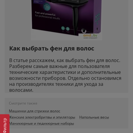
Как выбрать фен для волос
В статье расскажем, как выбрать фен для волос.
Разберем самые важные для пользователя
технические характеристики и дополнительные
возможности приборов. Отдельно остановимся
на производителях техники для ухода за
волосами.
Смотрите также
Машинки для стрижки волос
Женские электробритвы и эпиляторы
Напольные весы
Фильтр
Маникюрные и педикюрные наборы