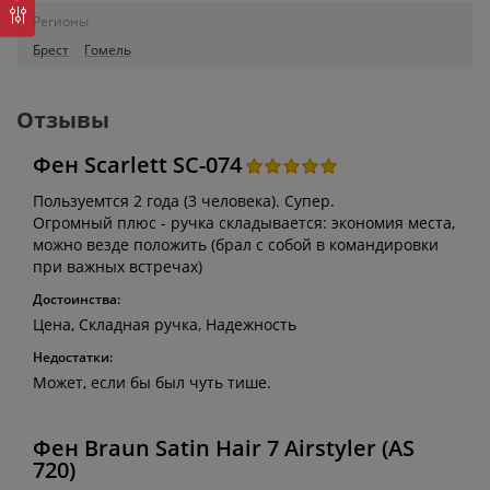
Регионы
Брест
Гомель
Отзывы
Фен Scarlett SC-074
Пользуемтся 2 года (3 человека). Супер.
Огромный плюс - ручка складывается: экономия места,
можно везде положить (брал с собой в командировки
при важных встречах)
Достоинства:
Цена, Складная ручка, Надежность
Недостатки:
Может, если бы был чуть тише.
Фен Braun Satin Hair 7 Airstyler (AS
720)