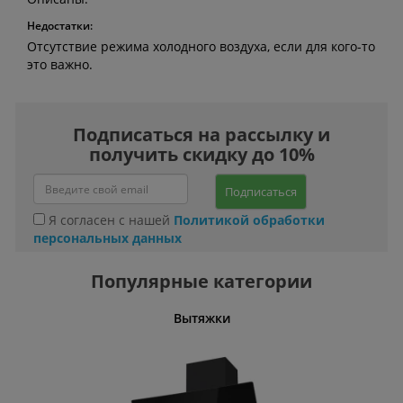
Недостатки:
Отсутствие режима холодного воздуха, если для кого-то
это важно.
Подписаться на рассылку и
получить скидку до 10%
Подписаться
Я согласен с нашей
Политикой обработки
персональных данных
Популярные категории
Вытяжки
Пароочи