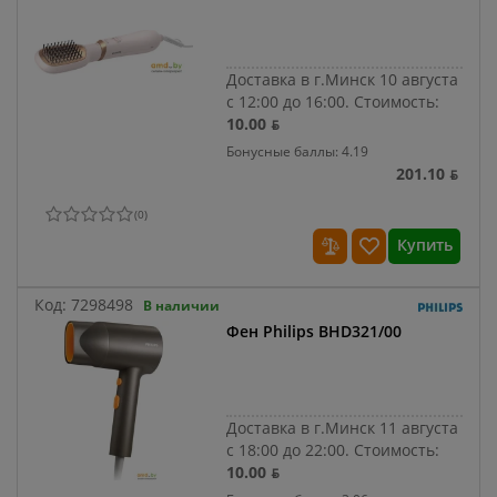
Доставка в г.Минск 10 августа
с 12:00 до 16:00.
Стоимость:
10.00 ƃ
Бонусные баллы: 4.19
201.10 ƃ
(
0
)
Купить
Код:
7298498
В наличии
Фен Philips BHD321/00
Доставка в г.Минск 11 августа
с 18:00 до 22:00.
Стоимость:
10.00 ƃ