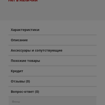
Характеристики
Описание
Аксессуары и сопутствующие
Похожие товары
Кредит
Отзывы (0)
Вопрос-ответ (0)
Фены