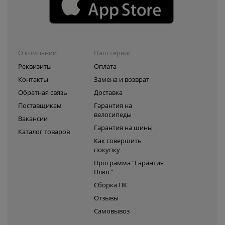
О компании
Наш сервис
Реквизиты
Оплата
Контакты
Замена и возврат
Обратная связь
Доставка
Поставщикам
Гарантия на
велосипеды
Вакансии
Гарантия на шины
Каталог товаров
Как совершить
покупку
Программа "Гарантия
Плюс"
Сборка ПК
Отзывы
Самовывоз