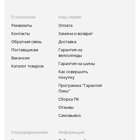
О компании
Наш сервис
Реквизиты
Оплата
Контакты
Замена и возврат
Обратная связь
Доставка
Поставщикам
Гарантия на
велосипеды
Вакансии
Гарантия на шины
Каталог товаров
Как совершить
покупку
Программа "Гарантия
Плюс"
Сборка ПК
Отзывы
Самовывоз
Спецпредложения
Информация