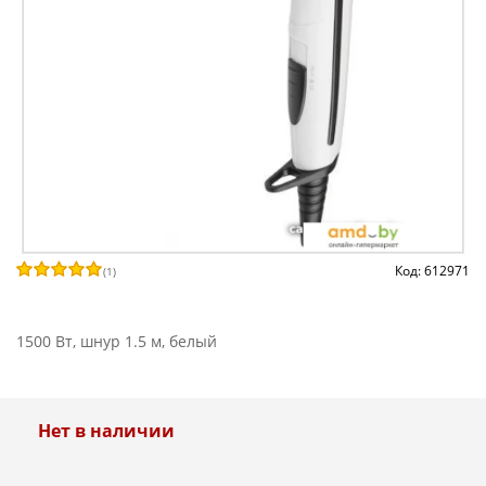
Код: 612971
(
1
)
1500 Вт, шнур 1.5 м, белый
Нет в наличии