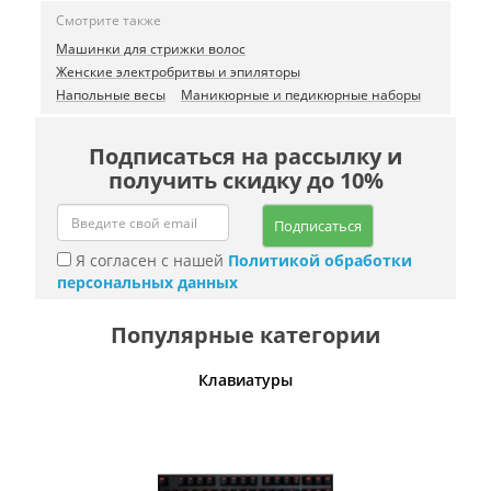
Смотрите также
Машинки для стрижки волос
Женские электробритвы и эпиляторы
Напольные весы
Маникюрные и педикюрные наборы
Подписаться на рассылку и
получить скидку до 10%
Подписаться
Я согласен с нашей
Политикой обработки
персональных данных
Популярные категории
шины
Клавиатуры