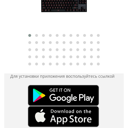
Для установки приложения
воспользуйтесь ссылкой