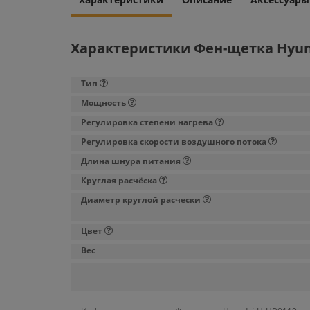
Характеристики Фен-щетка Hyun
Тип
Мощность
Регулировка степени нагрева
Регулировка скорости воздушного потока
Длина шнура питания
Круглая расчёска
Диаметр круглой расчески
Цвет
Вес