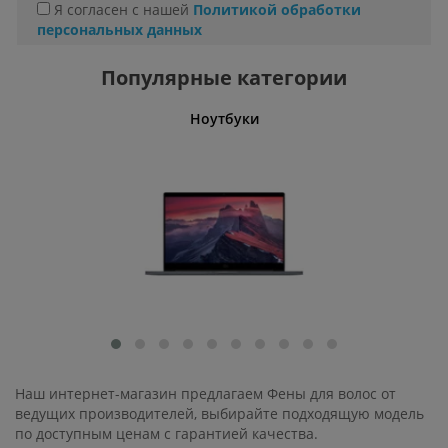
Я согласен с нашей
Политикой обработки
персональных данных
Популярные категории
Ноутбуки
Офис
Наш интернет-магазин предлагаем Фены для волос от
ведущих производителей, выбирайте подходящую модель
по доступным ценам с гарантией качества.