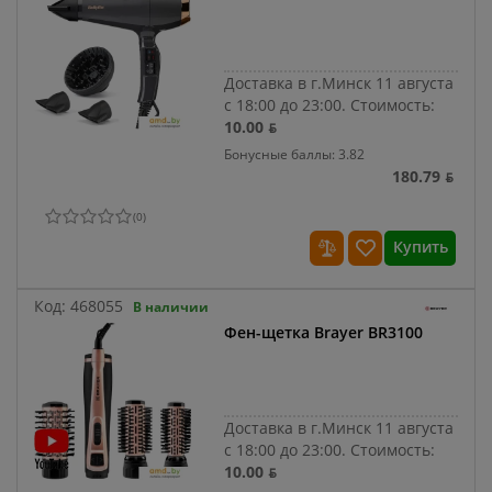
Доставка в г.Минск 11 августа
с 18:00 до 23:00.
Стоимость:
10.00 ƃ
Бонусные баллы: 3.82
180.79 ƃ
(
0
)
Купить
Код:
468055
В наличии
Фен-щетка Brayer BR3100
Доставка в г.Минск 11 августа
с 18:00 до 23:00.
Стоимость:
10.00 ƃ