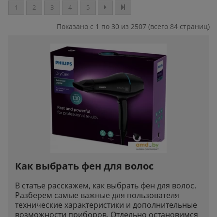
1
2
3
4
5
Показано с 1 по 30 из 2507 (всего 84 страниц)
Как выбрать фен для волос
В статье расскажем, как выбрать фен для волос.
Разберем самые важные для пользователя
технические характеристики и дополнительные
возможности приборов. Отдельно остановимся