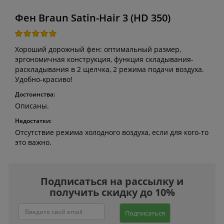
Фен Braun Satin-Hair 3 (HD 350)
Хороший дорожный фен: оптимальный размер,
эргономичная конструкция, функция складывания-
раскладывания в 2 щелчка, 2 режима подачи воздуха.
Удобно-красиво!
Достоинства:
Описаны.
Недостатки:
Отсутствие режима холодного воздуха, если для кого-то
это важно.
Подписаться на рассылку и
получить скидку до 10%
Подписаться