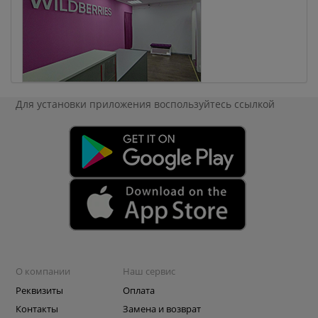
Для установки приложения
воспользуйтесь ссылкой
О компании
Наш сервис
Реквизиты
Оплата
Контакты
Замена и возврат