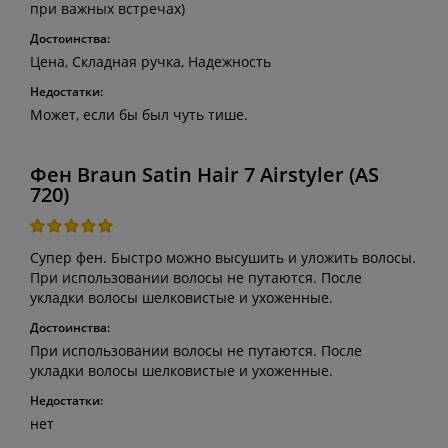
при важных встречах)
Достоинства:
Цена, Складная ручка, Надежность
Недостатки:
Может, если бы был чуть тише.
Фен Braun Satin Hair 7 Airstyler (AS
720)
Супер фен. Быстро можно высушить и уложить волосы.
При использовании волосы не путаются. После
укладки волосы шелковистые и ухоженные.
Достоинства:
При использовании волосы не путаются. После
укладки волосы шелковистые и ухоженные.
Недостатки:
нет