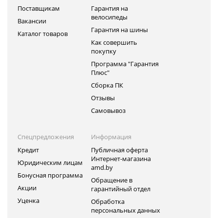
Поставщикам
Гарантия на
велосипеды
Вакансии
Гарантия на шины
Каталог товаров
Как совершить
покупку
Программа "Гарантия
Плюс"
Сборка ПК
Отзывы
Самовывоз
Спецпредложения
Информация
Кредит
Публичная оферта
Интернет-магазина
Юридическим лицам
amd.by
Бонусная программа
Обращение в
Акции
гарантийный отдел
Уценка
Обработка
персональных данных