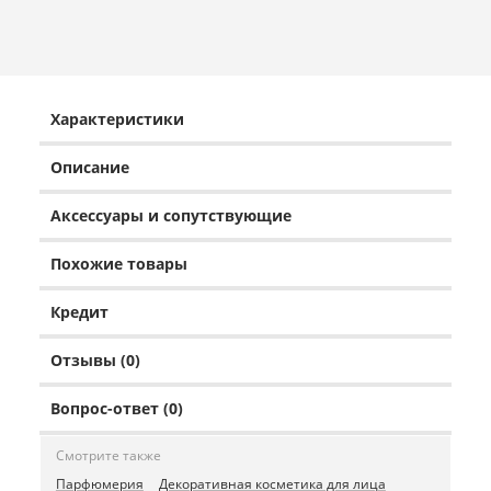
Характеристики
Описание
Аксессуары и сопутствующие
Похожие товары
Кредит
Отзывы (0)
Вопрос-ответ (0)
Смотрите также
Парфюмерия
Декоративная косметика для лица