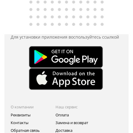
Для установки приложения
воспользуйтесь ссылкой
О компании
Наш сервис
Реквизиты
Оплата
Контакты
Замена и возврат
Обратная связь
Доставка