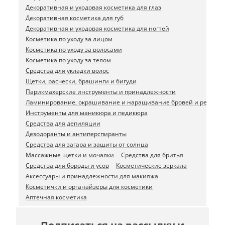
Декоративная и уходовая косметика для глаз
Декоративная косметика для губ
Декоративная и уходовая косметика для ногтей
Косметика по уходу за лицом
Косметика по уходу за волосами
Косметика по уходу за телом
Средства для укладки волос
Щетки, расчески, брашинги и бигуди
Парикмахерские инструменты и принадлежности
Ламинирование, окрашивание и наращивание бровей и ресниц
Инструменты для маникюра и педикюра
Средства для депиляции
Дезодоранты и антиперспиранты
Средства для загара и защиты от солнца
Массажные щетки и мочалки
Средства для бритья
Средства для бороды и усов
Косметические зеркала
Аксессуары и принадлежности для макияжа
Косметички и органайзеры для косметики
Аптечная косметика