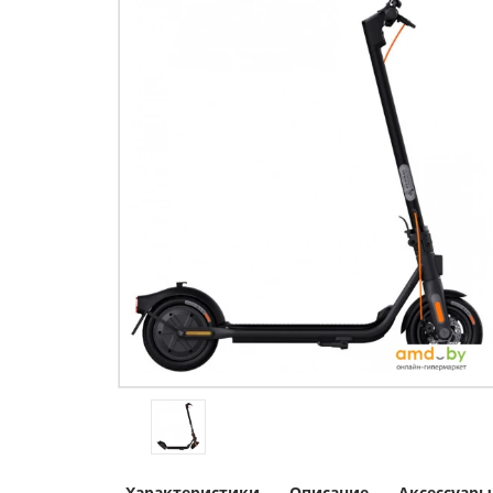
Характеристики
Описание
Аксессуары