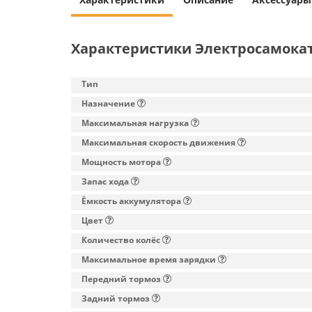
Характеристики Электросамокат N
Тип
Назначение
Максимальная нагрузка
Максимальная скорость движения
Мощность мотора
Запас хода
Ёмкость аккумулятора
Цвет
Количество колёс
Максимальное время зарядки
Передний тормоз
Задний тормоз