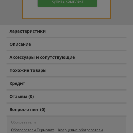
Купить комплект
Характеристики
Описание
Аксессуары и сопутствующие
Похожие товары
Кредит
Отзывы (0)
Вопрос-ответ (0)
Обогреватели
Обогреватели Термолит
Кварцевые обогреватели