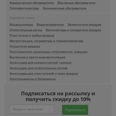
Керамические обогреватели
Масляные обогреватели
Тепловентиляторы
Экономичные обогреватели
Смотрите также
Кондиционеры
Водонагреватели
Увлажнители воздуха
Отопительные котлы
Вентиляторы и охладители воздуха
Очистители и мойки воздуха
Метеостанции, гигрометры и термогигрометры
Осушители воздуха
Уничтожители насекомых, отпугиватели, ловушки
Вытяжная и приточная вентиляция
Аксессуары для климатической техники
Аксессуары для отопительных котлов
Аксессуары для очистителей и моек воздуха
Электрокамины и биокамины
Подписаться на рассылку и
получить скидку до 10%
Подписаться