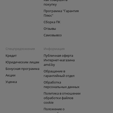
покупку
Программа "Гарантия
Плюс"
Сборка ПК
Отзывы
Самовывоз
Спецпредложения
Информация
Кредит
Публичная оферта
Интернет-магазина
Юридическим лицам
amd.by
Бонусная программа
Обращение в
Акции
гарантийный отдел
Уценка
Обработка
персональных данных
Политика в отношении
обработки файлов
cookie
Положение о