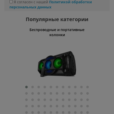
Я согласен с нашей
Политикой обработки
персональных данных
Популярные категории
Беспроводные и портативные
Умн
колонки