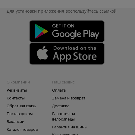
Для установки приложения
воспользуйтесь ссылкой
О компании
Наш сервис
Реквизиты
Оплата
Контакты
Замена и возврат
Обратная связь
Доставка
Поставщикам
Гарантия на
велосипеды
Вакансии
Гарантия на шины
Каталог товаров
Как совершить