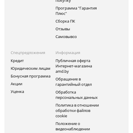
покупку
Программа "Гарантия
Плюс"
Сборка ПК
Отзывы
Самовывоз
Спецпредложения
Информация
Кредит
Публичная оферта
Интернет-магазина
Юридическим лицам
amd.by
Бонусная программа
Обращение в
Акции
гарантийный отдел
Уценка
Обработка
персональных данных
Политика в отношении
обработки файлов
cookie
Положение о
видеонаблюдении