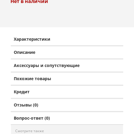
Нет в наличии
Характеристики
Описание
Аксессуары и сопутствующие
Похожие товары
Кредит
Отзывы (0)
Вопрос-ответ (0)
Смотрите также