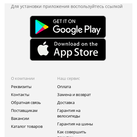
Для установки приложения
воспользуйтесь ссылкой
О компании
Наш сервис
Реквизиты
Оплата
Контакты
Замена и возврат
Обратная связь
Доставка
Поставщикам
Гарантия на
велосипеды
Вакансии
Гарантия на шины
Каталог товаров
Как совершить