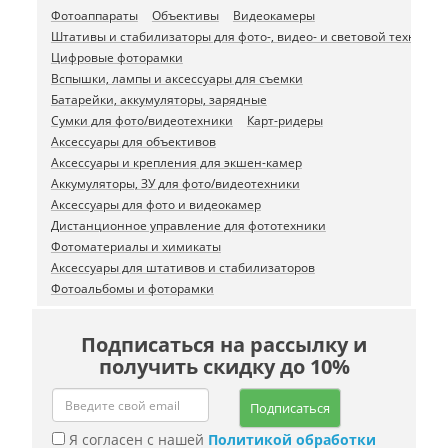
Фотоаппараты
Объективы
Видеокамеры
Штативы и стабилизаторы для фото-, видео- и световой техники
Цифровые фоторамки
Вспышки, лампы и аксессуары для съемки
Батарейки, аккумуляторы, зарядные
Сумки для фото/видеотехники
Карт-ридеры
Аксессуары для объективов
Аксессуары и крепления для экшен-камер
Аккумуляторы, ЗУ для фото/видеотехники
Аксессуары для фото и видеокамер
Дистанционное управление для фототехники
Фотоматериалы и химикаты
Аксессуары для штативов и стабилизаторов
Фотоальбомы и фоторамки
Подписаться на рассылку и
получить скидку до 10%
Подписаться
Я согласен с нашей
Политикой обработки