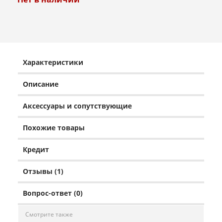
Характеристики
Описание
Аксессуары и сопутствующие
Похожие товары
Кредит
Отзывы (1)
Вопрос-ответ (0)
Смотрите также