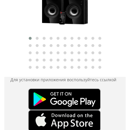
Для установки приложения
воспользуйтесь ссылкой