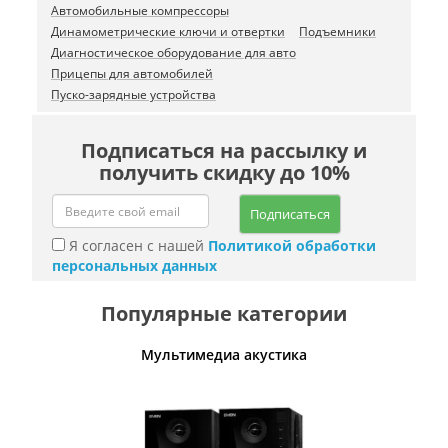
Автомобильные компрессоры
Динамометрические ключи и отвертки
Подъемники
Диагностическое оборудование для авто
Прицепы для автомобилей
Пуско-зарядные устройства
Подписаться на рассылку и
получить скидку до 10%
Подписаться
Я согласен с нашей
Политикой обработки
персональных данных
Популярные категории
Мультимедиа акустика