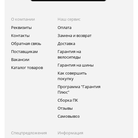
О компании
Наш сервис
Реквизиты
Оплата
Контакты
Замена и возврат
Обратная связь
Доставка
Поставщикам
Гарантия на
велосипеды
Вакансии
Гарантия на шины
Каталог товаров
Как совершить
покупку
Программа "Гарантия
Плюс"
Сборка ПК
Отзывы
Самовывоз
Спецпредложения
Информация