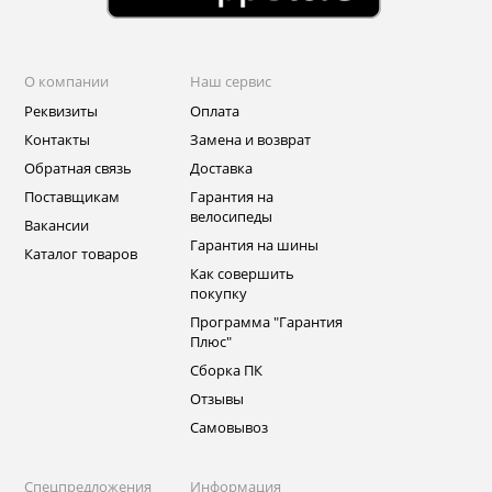
О компании
Наш сервис
Реквизиты
Оплата
Контакты
Замена и возврат
Обратная связь
Доставка
Поставщикам
Гарантия на
велосипеды
Вакансии
Гарантия на шины
Каталог товаров
Как совершить
покупку
Программа "Гарантия
Плюс"
Сборка ПК
Отзывы
Самовывоз
Спецпредложения
Информация