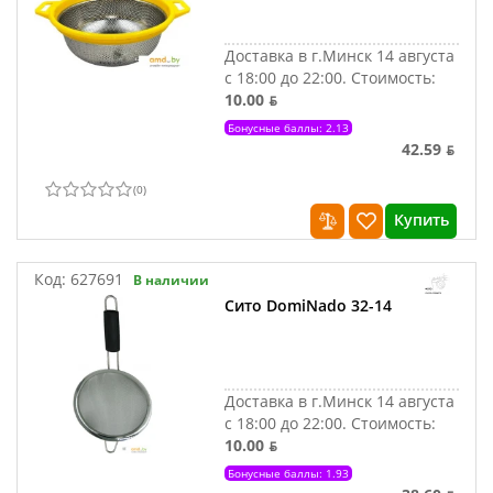
Доставка в г.Минск 14 августа
с 18:00 до 22:00.
Стоимость:
10.00 ƃ
Бонусные баллы: 2.13
42.59 ƃ
(
0
)
Купить
Код:
627691
В наличии
Сито DomiNado 32-14
Доставка в г.Минск 14 августа
с 18:00 до 22:00.
Стоимость:
10.00 ƃ
Бонусные баллы: 1.93