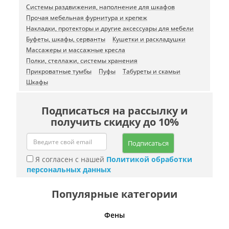
Системы раздвижения, наполнение для шкафов
Прочая мебельная фурнитура и крепеж
Накладки, протекторы и другие аксессуары для мебели
Буфеты, шкафы, серванты
Кушетки и раскладушки
Массажеры и массажные кресла
Полки, стеллажи, системы хранения
Прикроватные тумбы
Пуфы
Табуреты и скамьи
Шкафы
Подписаться на рассылку и
получить скидку до 10%
Подписаться
Я согласен с нашей
Политикой обработки
персональных данных
Популярные категории
Фены
Беспро