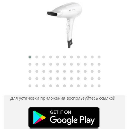
Для установки приложения
воспользуйтесь ссылкой