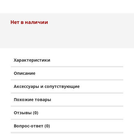
Нет в наличии
Характеристики
Описание
Аксессуары и сопутствующие
Похожие товары
Отзывы (0)
Вопрос-ответ (0)