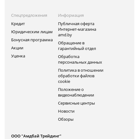
Спецпредложения
Информация
Кредит
Публичная оферта
Интернет-магазина
Юридическим лицам
amd.by
Бонусная программа
Обращение в
Акции
гарантийный отдел
Уценка
Обработка
персональных данных
Политика в отношении
обработки файлов
cookie
Положение о
видеонаблюдении
Сервисные центры
Новости
Обзоры
ООО "Амдбай Трейдинг"