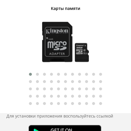
Карты памяти
Для установки приложения
воспользуйтесь ссылкой