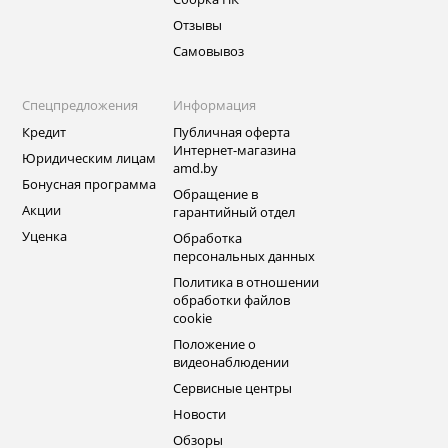
Отзывы
Самовывоз
Спецпредложения
Информация
Кредит
Публичная оферта
Интернет-магазина
Юридическим лицам
amd.by
Бонусная программа
Обращение в
Акции
гарантийный отдел
Уценка
Обработка
персональных данных
Политика в отношении
обработки файлов
cookie
Положение о
видеонаблюдении
Сервисные центры
Новости
Обзоры