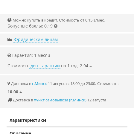
Можно купить в кредит. Стоимость от 0.15 ƃ/мec.
Бонусные баллы: 0.19
Юридическим лицам
Гарантия: 1 месяц
Стоимость
доп. гарантии
на 1 год: 2.94 ƃ
Доставка в
г.Минск
11 августа с 18:00 до 23:00.
Стоимость:
10.00 ƃ
Доставка в
пункт самовывоза (г.Минск)
12 августа
Характеристики
Описание