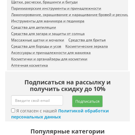
Щетки, расчески, брашинги и бигуди
Парикмахерские инструменты и принадлежности
Ламинирование, окрашивание и наращивание бровей и ресниц
Инструменты для маникюра и педикюра
Средства для депиляции
Средства для загара и защиты от солнца
Массажные щетки и мочалки
Средства для бритья
Средства для бороды и усов
Косметические зеркала
Аксессуары и принадлежности для макияжа
Косметички и органайзеры для косметики
Аптечная косметика
Подписаться на рассылку и
получить скидку до 10%
Подписаться
Я согласен с нашей
Политикой обработки
персональных данных
Популярные категории