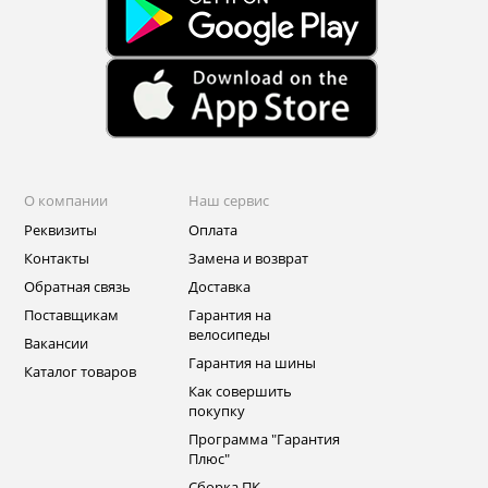
О компании
Наш сервис
Реквизиты
Оплата
Контакты
Замена и возврат
Обратная связь
Доставка
Поставщикам
Гарантия на
велосипеды
Вакансии
Гарантия на шины
Каталог товаров
Как совершить
покупку
Программа "Гарантия
Плюс"
Сборка ПК