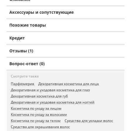
Аксессуары и сопутствующие
Похожие товары
Кредит
Отзывы (1)
Вопрос-ответ (0)
Смотрите также
Парфюмерия
Декоративная косметика для лица
Декоративная и уходовая косметика для глаз
Декоративная косметика для губ
Декоративная и уходовая косметика для ногтей
Косметика по уходу за лицом
Косметика по уходу за волосами
Косметика по уходу за телом
Средства для укладки волос
Средства для окрашивания волос