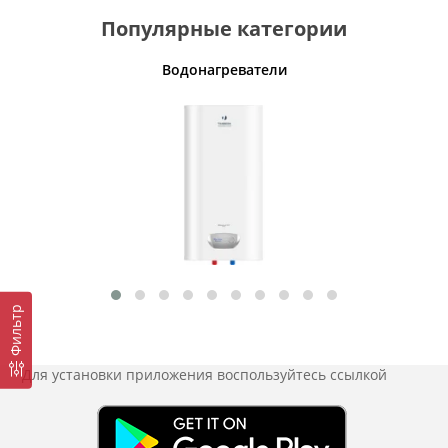
Популярные категории
Водонагреватели
Фильтр
Для установки приложения
воспользуйтесь ссылкой