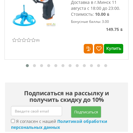
Доставка в г.Минск 11
августа с 18:00 до 23:00.
Стоимость:
10.00 ƃ
Бонусные баллы: 3.00
149.75 ƃ
(
0
)
Купить
Подписаться на рассылку и
получить скидку до 10%
Подписаться
Я согласен с нашей
Политикой обработки
персональных данных