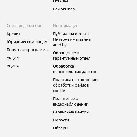
Отзывы
Самовывоз
Спецпредложения
Информация
Кредит
Публичная оферта
Интернет-магазина
Юридическим лицам
amd.by
Бонусная программа
Обращение в
Акции
гарантийный отдел
Уценка
Обработка
персональных данных
Политика в отношении
обработки файлов
cookie
Положение о
видеонаблюдении
Сервисные центры
Новости
Обзоры