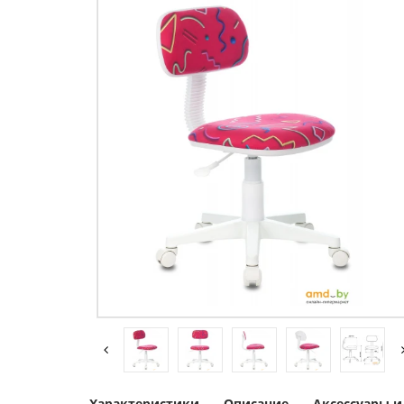
Характеристики
Описание
Аксессуары 