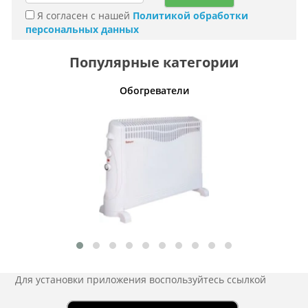
Я согласен с нашей
Политикой обработки
персональных данных
Популярные категории
Обогреватели
Для установки приложения
воспользуйтесь ссылкой