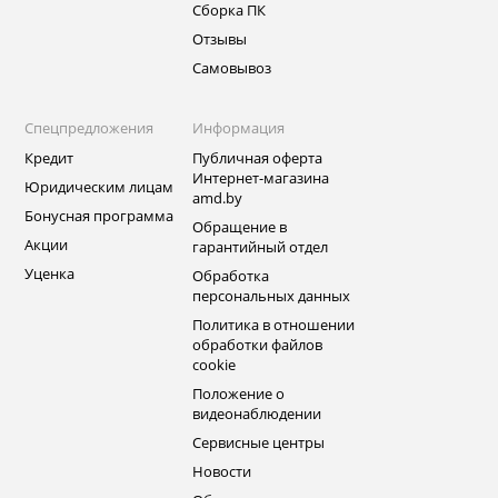
Сборка ПК
Отзывы
Самовывоз
Спецпредложения
Информация
Кредит
Публичная оферта
Интернет-магазина
Юридическим лицам
amd.by
Бонусная программа
Обращение в
Акции
гарантийный отдел
Уценка
Обработка
персональных данных
Политика в отношении
обработки файлов
cookie
Положение о
видеонаблюдении
Сервисные центры
Новости