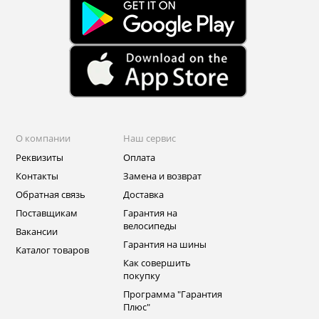
О компании
Наш сервис
Реквизиты
Оплата
Контакты
Замена и возврат
Обратная связь
Доставка
Поставщикам
Гарантия на
велосипеды
Вакансии
Гарантия на шины
Каталог товаров
Как совершить
покупку
Программа "Гарантия
Плюс"