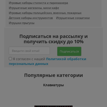
Игровые наборы стилиста и парикмахера
Игрушечные магазины, мини-кафе
Игровые наборы полицейских, военных, пожарных
Детские наборы инструментов
Игрушечные солдатики
Игрушки-прыгуны
Подписаться на рассылку и
получить скидку до 10%
Подписаться
Я согласен с нашей
Политикой обработки
персональных данных
Популярные категории
шины
Клавиатуры