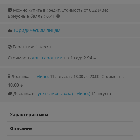
Можно купить в кредит. Стоимость от 0.32 ƃ/мec.
Бонусные баллы: 0.41
Юридическим лицам
Гарантия: 1 месяц
Стоимость
доп. гарантии
на 1 год: 2.94 ƃ
Доставка в
г.Минск
11 августа с 18:00 до 20:00.
Стоимость:
10.00 ƃ
Доставка в
пункт самовывоза (г.Минск)
12 августа
Характеристики
Описание