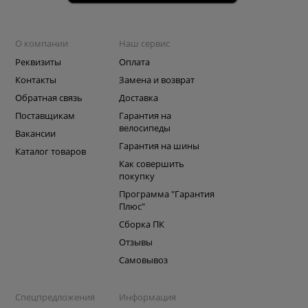
О компании
Наш сервис
Реквизиты
Оплата
Контакты
Замена и возврат
Обратная связь
Доставка
Поставщикам
Гарантия на
велосипеды
Вакансии
Гарантия на шины
Каталог товаров
Как совершить
покупку
Программа "Гарантия
Плюс"
Сборка ПК
Отзывы
Самовывоз
Спецпредложения
Информация