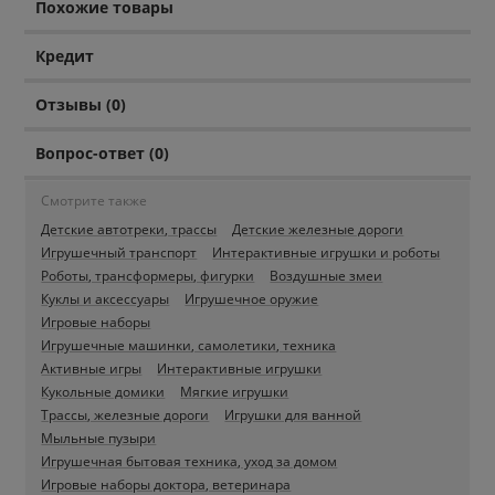
Похожие товары
Кредит
Отзывы (0)
Вопрос-ответ (0)
Смотрите также
Детские автотреки, трассы
Детские железные дороги
Игрушечный транспорт
Интерактивные игрушки и роботы
Роботы, трансформеры, фигурки
Воздушные змеи
Куклы и аксессуары
Игрушечное оружие
Игровые наборы
Игрушечные машинки, самолетики, техника
Активные игры
Интерактивные игрушки
Кукольные домики
Мягкие игрушки
Трассы, железные дороги
Игрушки для ванной
Мыльные пузыри
Игрушечная бытовая техника, уход за домом
Игровые наборы доктора, ветеринара