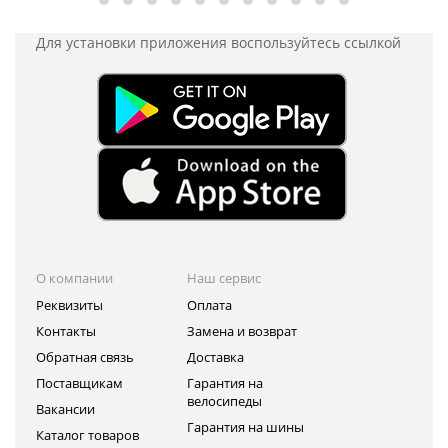
Для установки приложения
воспользуйтесь ссылкой
О компании
Наш сервис
Реквизиты
Оплата
Контакты
Замена и возврат
Обратная связь
Доставка
Поставщикам
Гарантия на
велосипеды
Вакансии
Гарантия на шины
Каталог товаров