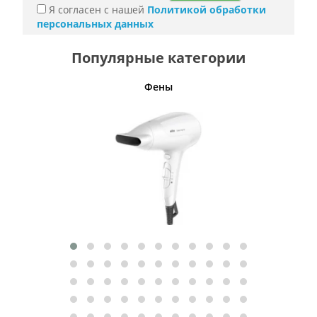
Я согласен с нашей
Политикой обработки
персональных данных
Популярные категории
Фены
Беспро