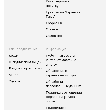
Как совершить
покупку
Программа "Гарантия
Плюс"
Сборка ПК
Отзывы
Самовывоз
Спецпредложения
Информация
Кредит
Публичная оферта
Интернет-магазина
Юридическим лицам
amd.by
Бонусная программа
Обращение в
Акции
гарантийный отдел
Уценка
Обработка
персональных данных
Политика в отношении
обработки файлов
cookie
Положение о