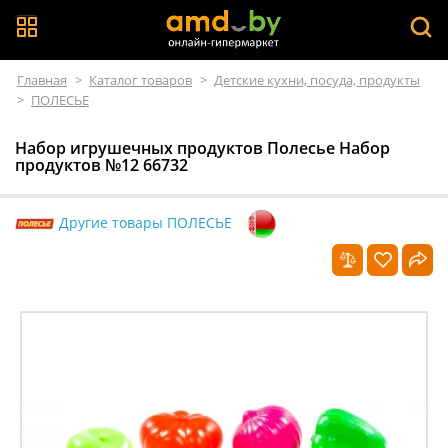
Главная
>
Каталог товаров
>
Детские кухни, посуда, продукты
>
ПОЛЕСЬЕ
Набор игрушечных продуктов Полесье Набор
продуктов №12 66732
Другие товары ПОЛЕСЬЕ