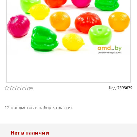
Код: 7593679
(
0
)
12 предметов в наборе, пластик
Нет в наличии