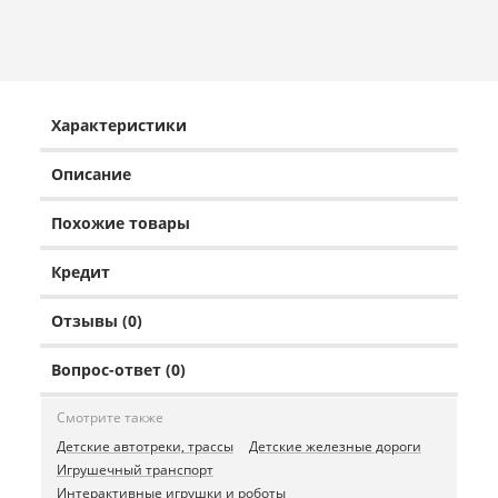
Характеристики
Описание
Похожие товары
Кредит
Отзывы (0)
Вопрос-ответ (0)
Смотрите также
Детские автотреки, трассы
Детские железные дороги
Игрушечный транспорт
Интерактивные игрушки и роботы