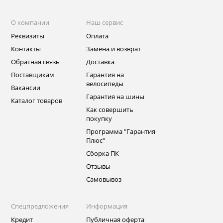
О компании
Наш сервис
Реквизиты
Оплата
Контакты
Замена и возврат
Обратная связь
Доставка
Поставщикам
Гарантия на
велосипеды
Вакансии
Гарантия на шины
Каталог товаров
Как совершить
покупку
Программа "Гарантия
Плюс"
Сборка ПК
Отзывы
Самовывоз
Спецпредложения
Информация
Кредит
Публичная оферта