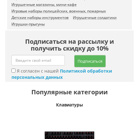
Игрушечные магазины, мини-кафе
Игровые наборы полицейских, военных, пожарных
Детские наборы инструментов
Игрушечные солдатики
Игрушки-прыгуны
Подписаться на рассылку и
получить скидку до 10%
Подписаться
Я согласен с нашей
Политикой обработки
персональных данных
Популярные категории
шины
Клавиатуры