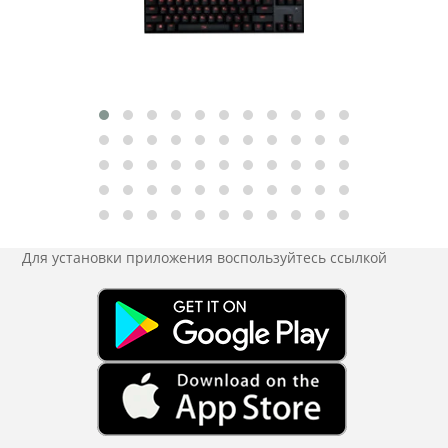
Для установки приложения
воспользуйтесь ссылкой