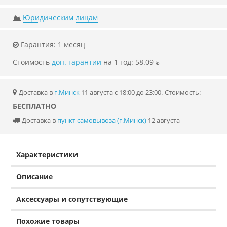
Юридическим лицам
Гарантия: 1 месяц
Стоимость
доп. гарантии
на 1 год: 58.09 ƃ
Доставка в
г.Минск
11 августа с 18:00 до 23:00.
Стоимость:
БЕСПЛАТНО
Доставка в
пункт самовывоза (г.Минск)
12 августа
Характеристики
Описание
Аксессуары и сопутствующие
Похожие товары