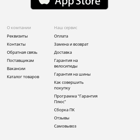
О компании
Наш сервис
Реквизиты
Оплата
Контакты
Замена и возврат
Обратная связь
Доставка
Поставщикам
Гарантия на
велосипеды
Вакансии
Гарантия на шины
Каталог товаров
Как совершить
покупку
Программа "Гарантия
Плюс"
Сборка ПК
Отзывы
Самовывоз