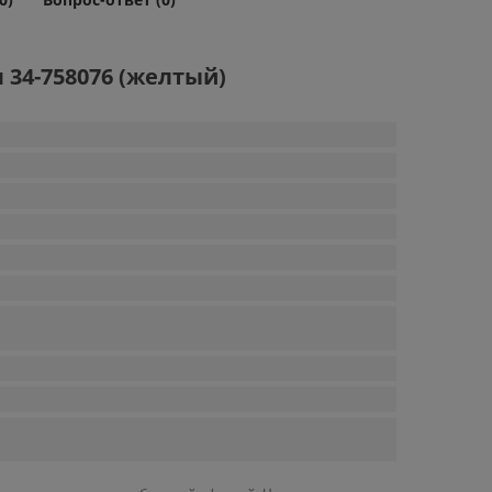
 34-758076 (желтый)