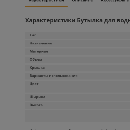
Характеристики Бутылка для воды 
Тип
Назначение
Материал
Объем
Крышка
Варианты использования
Цвет
Ширина
Высота