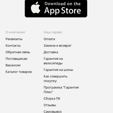
О компании
Наш сервис
Реквизиты
Оплата
Контакты
Замена и возврат
Обратная связь
Доставка
Поставщикам
Гарантия на
велосипеды
Вакансии
Гарантия на шины
Каталог товаров
Как совершить
покупку
Программа "Гарантия
Плюс"
Сборка ПК
Отзывы
Самовывоз