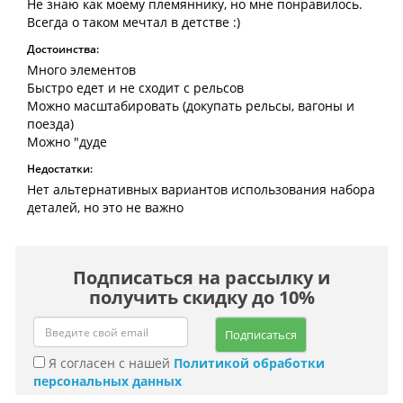
Не знаю как моему племяннику, но мне понравилось.
Всегда о таком мечтал в детстве :)
Достоинства:
Много элементов
Быстро едет и не сходит с рельсов
Можно масштабировать (докупать рельсы, вагоны и
поезда)
Можно "дуде
Недостатки:
Нет альтернативных вариантов использования набора
деталей, но это не важно
Подписаться на рассылку и
получить скидку до 10%
Подписаться
Я согласен с нашей
Политикой обработки
персональных данных