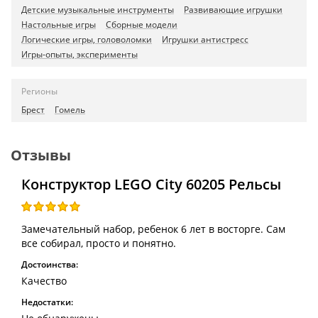
Детские музыкальные инструменты
Развивающие игрушки
Настольные игры
Сборные модели
Логические игры, головоломки
Игрушки антистресс
Игры-опыты, эксперименты
Регионы
Брест
Гомель
Отзывы
Конструктор LEGO City 60205 Рельсы
Замечательный набор, ребенок 6 лет в восторге. Сам
все собирал, просто и понятно.
Достоинства:
Качество
Недостатки: