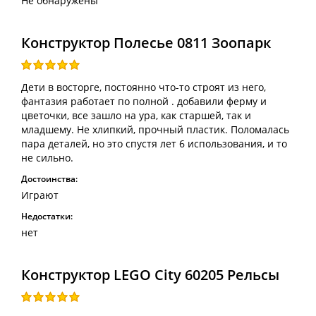
Не обнаружены
Конструктор Полесье 0811 Зоопарк
Дети в восторге, постоянно что-то строят из него,
фантазия работает по полной . добавили ферму и
цветочки, все зашло на ура, как старшей, так и
младшему. Не хлипкий, прочный пластик. Поломалась
пара деталей, но это спустя лет 6 использования, и то
не сильно.
Достоинства:
Играют
Недостатки:
нет
Конструктор LEGO City 60205 Рельсы