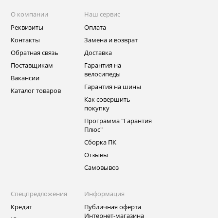
О компании
Наш сервис
Реквизиты
Оплата
Контакты
Замена и возврат
Обратная связь
Доставка
Поставщикам
Гарантия на
велосипеды
Вакансии
Гарантия на шины
Каталог товаров
Как совершить
покупку
Программа "Гарантия
Плюс"
Сборка ПК
Отзывы
Самовывоз
Спецпредложения
Информация
Кредит
Публичная оферта
Интернет-магазина