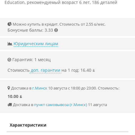
Education, рекомендуемый возраст 6 лет, 186 деталей
Можно купить в кредит. Стоимость от 2.55 ƃ/мec.
Бонусные баллы: 3.33
Юридическим лицам
Гарантия: 1 месяц
Стоимость
доп. гарантии
на 1 год: 16.40 ƃ
Доставка в
г.Минск
10 августа с 18:00 до 23:00.
Стоимость:
10.00 ƃ
Доставка в
пункт самовывоза (г.Минск)
11 августа
Характеристики