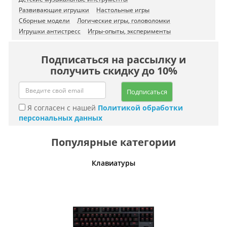
Развивающие игрушки
Настольные игры
Сборные модели
Логические игры, головоломки
Игрушки антистресс
Игры-опыты, эксперименты
Подписаться на рассылку и
получить скидку до 10%
Подписаться
Я согласен с нашей
Политикой обработки
персональных данных
Популярные категории
шины
Клавиатуры