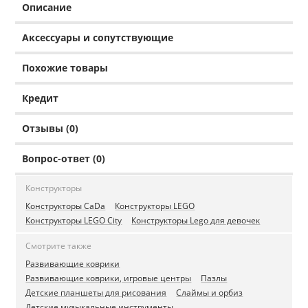
Описание
Аксессуары и сопутствующие
Похожие товары
Кредит
Отзывы (0)
Вопрос-ответ (0)
Конструкторы
Конструкторы CaDa
Конструкторы LEGO
Конструкторы LEGO City
Конструкторы Lego для девочек
Смотрите также
Развивающие коврики
Развивающие коврики, игровые центры
Пазлы
Детские планшеты для рисования
Слаймы и орбиз
Детские музыкальные инструменты