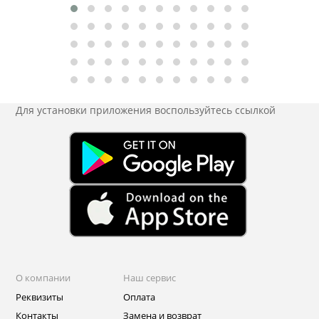
Для установки приложения
воспользуйтесь ссылкой
О компании
Наш сервис
Реквизиты
Оплата
Контакты
Замена и возврат