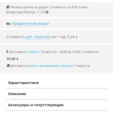
Можно купить в кредит. Стоимость от 0.81 ƃ/мec.
Бонусные баллы: 1.10
Юридическим лицам
Стоимость
доп. гарантии
на 1 год: 5.24 ƃ
Доставка в
г.Минск
10 августа с 18:00 до 23:00.
Стоимость:
10.00 ƃ
Доставка в
пункт самовывоза (г.Минск)
11 августа
Характеристики
Описание
Аксессуары и сопутствующие