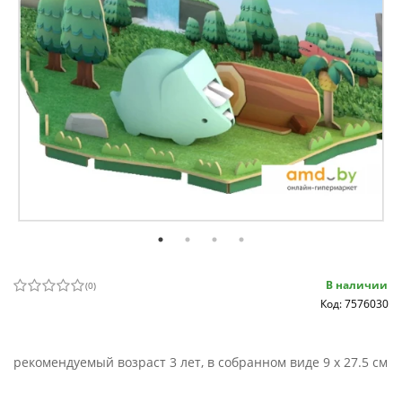
В наличии
(
0
)
Код: 7576030
рекомендуемый возраст 3 лет, в собранном виде 9 x 27.5 см