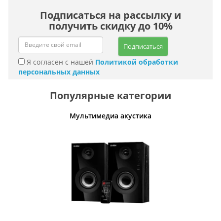
Подписаться на рассылку и
получить скидку до 10%
Подписаться
Я согласен с нашей
Политикой обработки
персональных данных
Популярные категории
Мультимедиа акустика