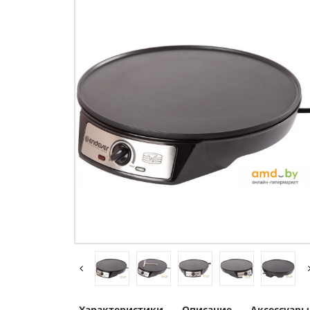
Характеристики
Описание
Аксессуары