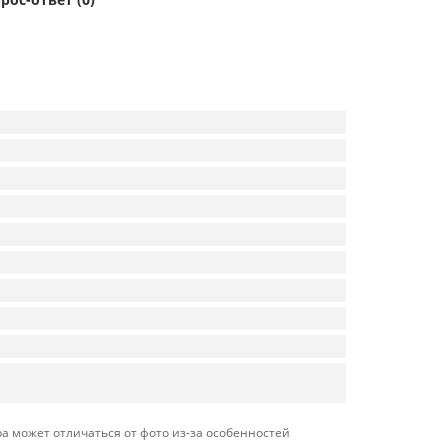
а может отличаться от фото из-за особенностей