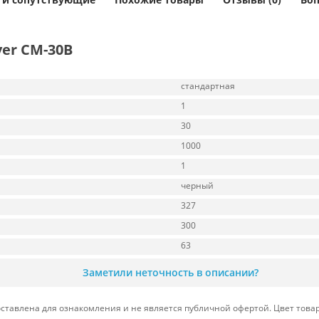
er CM-30B
стандартная
1
30
1000
1
черный
327
300
63
Заметили неточность в описании?
тавлена для ознакомления и не является публичной офертой. Цвет товар