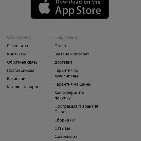
О компании
Наш сервис
Реквизиты
Оплата
Контакты
Замена и возврат
Обратная связь
Доставка
Поставщикам
Гарантия на
велосипеды
Вакансии
Гарантия на шины
Каталог товаров
Как совершить
покупку
Программа "Гарантия
Плюс"
Сборка ПК
Отзывы
Самовывоз