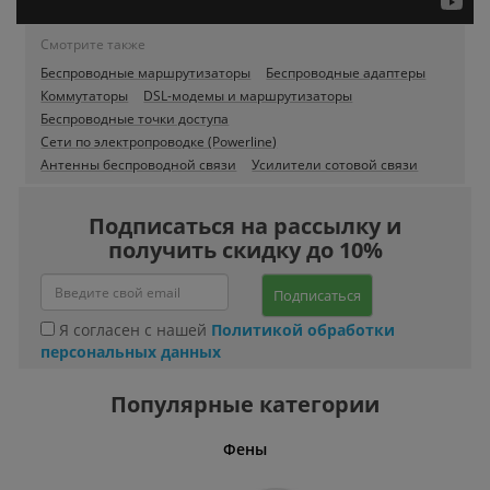
Смотрите также
Беспроводные маршрутизаторы
Беспроводные адаптеры
Коммутаторы
DSL-модемы и маршрутизаторы
Беспроводные точки доступа
Сети по электропроводке (Powerline)
Антенны беспроводной связи
Усилители сотовой связи
Подписаться на рассылку и
получить скидку до 10%
Подписаться
Я согласен с нашей
Политикой обработки
персональных данных
Популярные категории
Фены
Беспро