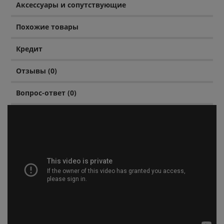
Аксессуары и сопутствующие
Похожие товары
Кредит
Отзывы (0)
Вопрос-ответ (0)