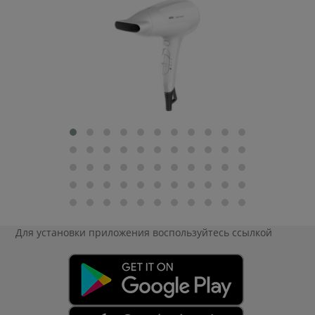
Для установки приложения
воспользуйтесь ссылкой