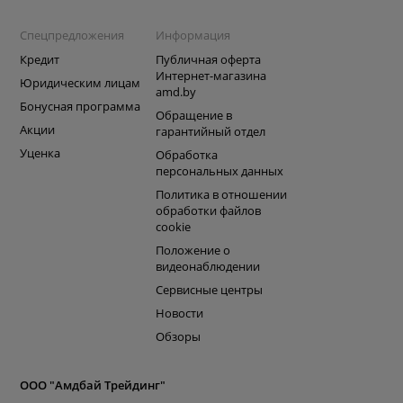
Спецпредложения
Информация
Кредит
Публичная оферта
Интернет-магазина
Юридическим лицам
amd.by
Бонусная программа
Обращение в
Акции
гарантийный отдел
Уценка
Обработка
персональных данных
Политика в отношении
обработки файлов
cookie
Положение о
видеонаблюдении
Сервисные центры
Новости
Обзоры
ООО "Амдбай Трейдинг"