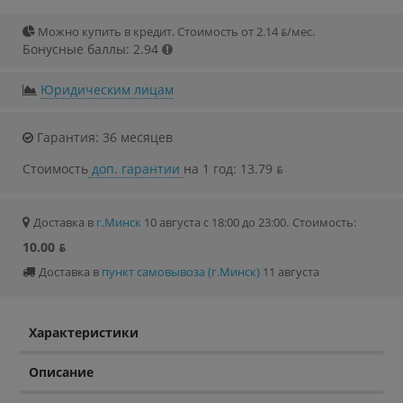
Можно купить в кредит. Стоимость от 2.14 ƃ/мec.
Бонусные баллы: 2.94
Юридическим лицам
Гарантия: 36 месяцев
Стоимость
доп. гарантии
на 1 год: 13.79 ƃ
Доставка в
г.Минск
10 августа с 18:00 до 23:00.
Стоимость:
10.00 ƃ
Доставка в
пункт самовывоза (г.Минск)
11 августа
Характеристики
Описание